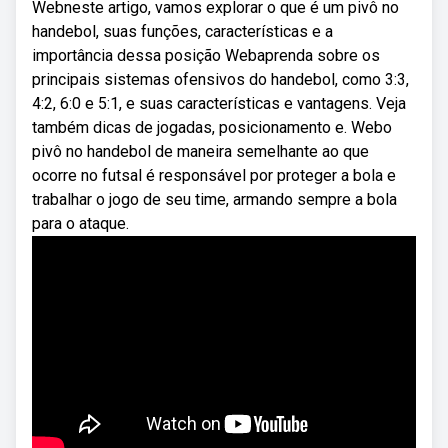
Webneste artigo, vamos explorar o que é um pivô no
handebol, suas funções, características e a
importância dessa posição Webaprenda sobre os
principais sistemas ofensivos do handebol, como 3:3,
4:2, 6:0 e 5:1, e suas características e vantagens. Veja
também dicas de jogadas, posicionamento e. Webo
pivô no handebol de maneira semelhante ao que
ocorre no futsal é responsável por proteger a bola e
trabalhar o jogo de seu time, armando sempre a bola
para o ataque.