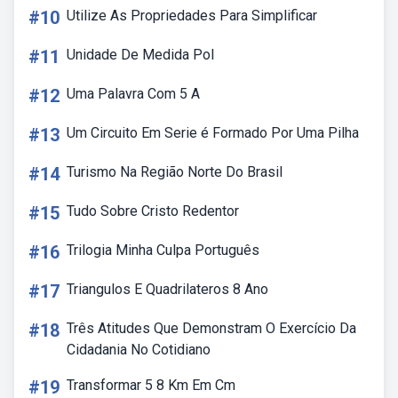
#10
Utilize As Propriedades Para Simplificar
#11
Unidade De Medida Pol
#12
Uma Palavra Com 5 A
#13
Um Circuito Em Serie é Formado Por Uma Pilha
#14
Turismo Na Região Norte Do Brasil
#15
Tudo Sobre Cristo Redentor
#16
Trilogia Minha Culpa Português
#17
Triangulos E Quadrilateros 8 Ano
#18
Três Atitudes Que Demonstram O Exercício Da
Cidadania No Cotidiano
#19
Transformar 5 8 Km Em Cm