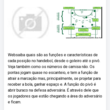
Websaiba quais são as funções e características de
cada posição no handebol, desde o goleiro até o pivô.
Veja também como os números de camisa não. Os
pontas jogam quase no escanteio, e tem a função de
atrair a marcação mas, principalmente, se projetar para
receber a bola, ganhar espaço e. A função do pivô é
abrir buraco na defesa adversária. É através dele que
os jogadores que estão chegando a área do adversário
e ficam.