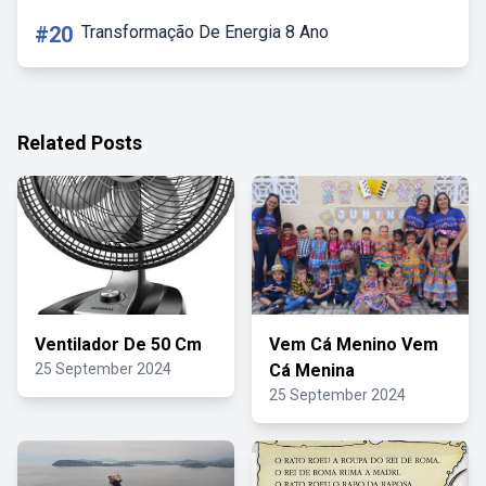
#20
Transformação De Energia 8 Ano
Related Posts
Ventilador De 50 Cm
Vem Cá Menino Vem
25 September 2024
Cá Menina
25 September 2024