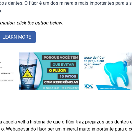
os dentes. O flúor é um dos minerais mais importantes para a 
.
mation, click the button below.
LEARN MORE
aquela velha história de que o flúor traz prejuízos aos dentes e
 o. Webapesar do flúor ser um mineral muito importante para o c