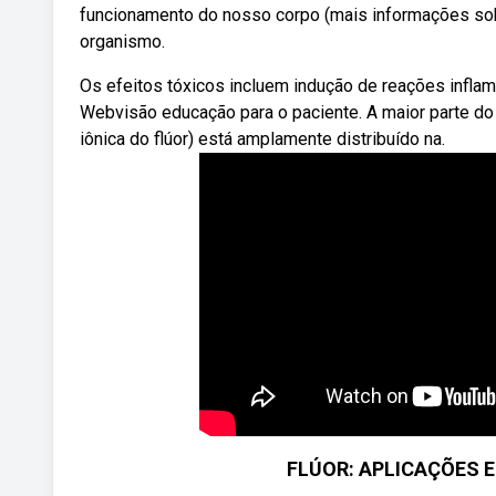
funcionamento do nosso corpo (mais informações sobre
organismo.
Os efeitos tóxicos incluem indução de reações inflama
Webvisão educação para o paciente. A maior parte do f
iônica do flúor) está amplamente distribuído na.
FLÚOR: APLICAÇÕES E 