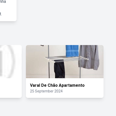
inha
.
Varal De Chão Apartamento
25 September 2024