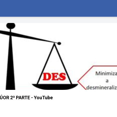
ÚOR 2ª PARTE - YouTube