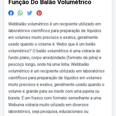
Função Do Balão Volumétrico
Webbalão volumétrico é um recipiente utilizado em
laboratórios científicos para preparação de líquidos
em volumes muito precisos e exatos, geralmente
usado quando o volume é. Webo que é um balão
volumétrico? O balão volumétrico é uma vidraria de
fundo plano, corpo arredondado (formato de pêra) e
pescoço longo, onde há uma linha. Webbalão
volumétrico é um recipiente utilizado em laboratórios
científicos para preparação de líquidos em volumes
muito precisos e exatos, geralmente usado quando o
volume é grande para se medir com uma pipeta ou
bureta. É um frasco com formato semelhante a uma.
Webuma vidraria muito uilizado em diversos
laboratórios, seja pesquisa, educacionais ou