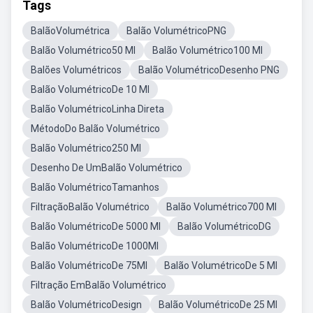
Tags
BalãoVolumétrica
Balão VolumétricoPNG
Balão Volumétrico50 Ml
Balão Volumétrico100 Ml
Balões Volumétricos
Balão VolumétricoDesenho PNG
Balão VolumétricoDe 10 Ml
Balão VolumétricoLinha Direta
MétodoDo Balão Volumétrico
Balão Volumétrico250 Ml
Desenho De UmBalão Volumétrico
Balão VolumétricoTamanhos
FiltraçãoBalão Volumétrico
Balão Volumétrico700 Ml
Balão VolumétricoDe 5000 Ml
Balão VolumétricoDG
Balão VolumétricoDe 1000Ml
Balão VolumétricoDe 75Ml
Balão VolumétricoDe 5 Ml
Filtração EmBalão Volumétrico
Balão VolumétricoDesign
Balão VolumétricoDe 25 Ml