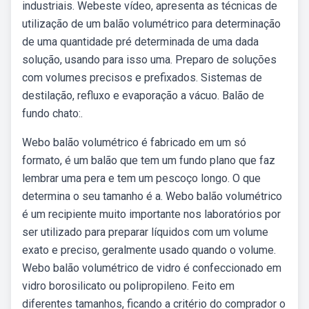
industriais. Webeste vídeo, apresenta as técnicas de
utilização de um balão volumétrico para determinação
de uma quantidade pré determinada de uma dada
solução, usando para isso uma. Preparo de soluções
com volumes precisos e prefixados. Sistemas de
destilação, refluxo e evaporação a vácuo. Balão de
fundo chato:.
Webo balão volumétrico é fabricado em um só
formato, é um balão que tem um fundo plano que faz
lembrar uma pera e tem um pescoço longo. O que
determina o seu tamanho é a. Webo balão volumétrico
é um recipiente muito importante nos laboratórios por
ser utilizado para preparar líquidos com um volume
exato e preciso, geralmente usado quando o volume.
Webo balão volumétrico de vidro é confeccionado em
vidro borosilicato ou polipropileno. Feito em
diferentes tamanhos, ficando a critério do comprador o