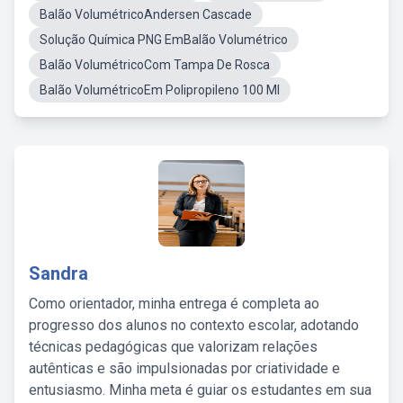
Balão VolumétricoAndersen Cascade
Solução Química PNG EmBalão Volumétrico
Balão VolumétricoCom Tampa De Rosca
Balão VolumétricoEm Polipropileno 100 Ml
Sandra
Como orientador, minha entrega é completa ao
progresso dos alunos no contexto escolar, adotando
técnicas pedagógicas que valorizam relações
autênticas e são impulsionadas por criatividade e
entusiasmo. Minha meta é guiar os estudantes em sua