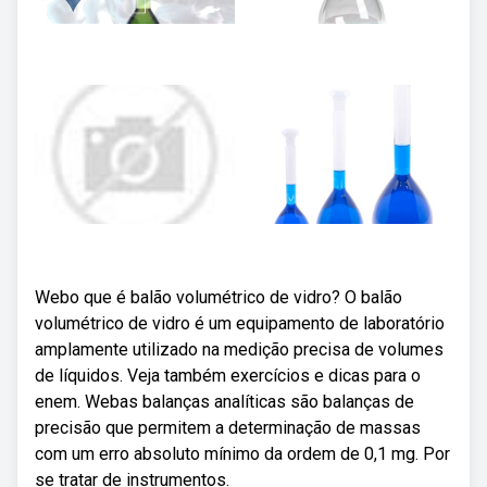
Webo que é balão volumétrico de vidro? O balão
volumétrico de vidro é um equipamento de laboratório
amplamente utilizado na medição precisa de volumes
de líquidos. Veja também exercícios e dicas para o
enem. Webas balanças analíticas são balanças de
precisão que permitem a determinação de massas
com um erro absoluto mínimo da ordem de 0,1 mg. Por
se tratar de instrumentos.