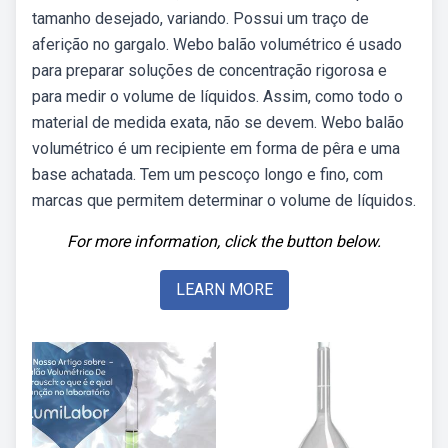
tamanho desejado, variando. Possui um traço de
aferição no gargalo. Webo balão volumétrico é usado
para preparar soluções de concentração rigorosa e
para medir o volume de líquidos. Assim, como todo o
material de medida exata, não se devem. Webo balão
volumétrico é um recipiente em forma de pêra e uma
base achatada. Tem um pescoço longo e fino, com
marcas que permitem determinar o volume de líquidos.
For more information, click the button below.
LEARN MORE