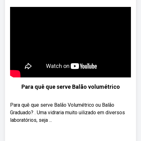
Para quê que serve Balão volumétrico
Para quê que serve Balão Volumétrico ou Balão
Graduado? . Uma vidraria muito uilizado em diversos
laboratórios, seja ...