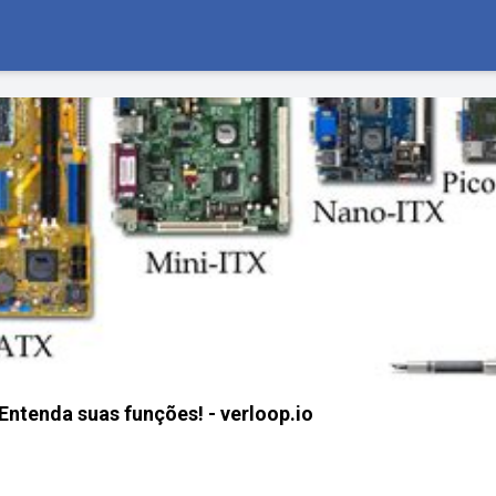
Entenda suas funções! - verloop.io