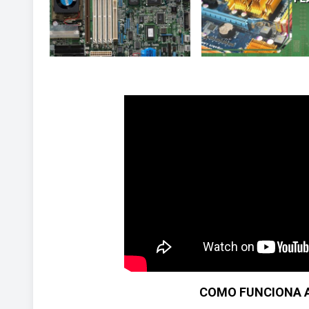
COMO FUNCIONA A 