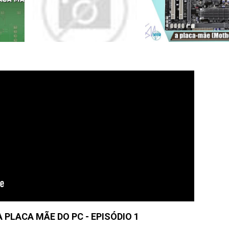
PLACA MÃE DO PC - EPISÓDIO 1