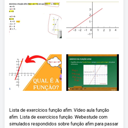
Lista de exercícios função afim. Vídeo aula função
afim. Lista de exercícios função. Webestude com
simulados respondidos sobre função afim para passar