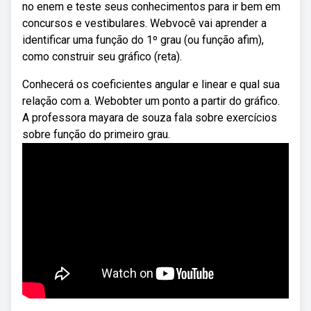
no enem e teste seus conhecimentos para ir bem em
concursos e vestibulares. Webvocê vai aprender a
identificar uma função do 1º grau (ou função afim),
como construir seu gráfico (reta).
Conhecerá os coeficientes angular e linear e qual sua
relação com a. Webobter um ponto a partir do gráfico.
A professora mayara de souza fala sobre exercícios
sobre função do primeiro grau.