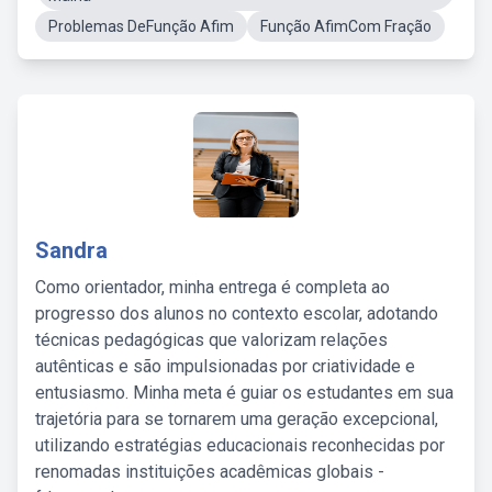
Problemas DeFunção Afim
Função AfimCom Fração
Sandra
Como orientador, minha entrega é completa ao
progresso dos alunos no contexto escolar, adotando
técnicas pedagógicas que valorizam relações
autênticas e são impulsionadas por criatividade e
entusiasmo. Minha meta é guiar os estudantes em sua
trajetória para se tornarem uma geração excepcional,
utilizando estratégias educacionais reconhecidas por
renomadas instituições acadêmicas globais -