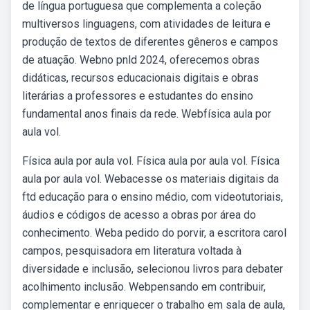
de língua portuguesa que complementa a coleção
multiversos linguagens, com atividades de leitura e
produção de textos de diferentes gêneros e campos
de atuação. Webno pnld 2024, oferecemos obras
didáticas, recursos educacionais digitais e obras
literárias a professores e estudantes do ensino
fundamental anos finais da rede. Webfísica aula por
aula vol.
Física aula por aula vol. Física aula por aula vol. Física
aula por aula vol. Webacesse os materiais digitais da
ftd educação para o ensino médio, com videotutoriais,
áudios e códigos de acesso a obras por área do
conhecimento. Weba pedido do porvir, a escritora carol
campos, pesquisadora em literatura voltada à
diversidade e inclusão, selecionou livros para debater
acolhimento inclusão. Webpensando em contribuir,
complementar e enriquecer o trabalho em sala de aula,