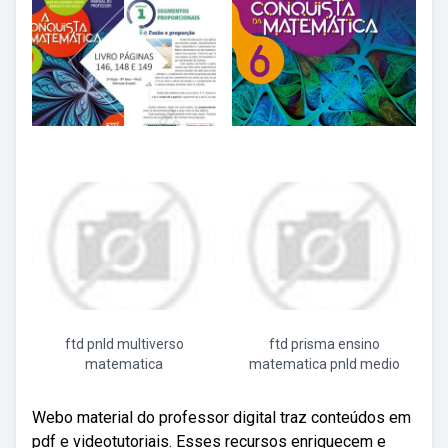
ftd pnld multiverso
ftd prisma ensino
matematica
matematica pnld medio
Webo material do professor digital traz conteúdos em
pdf e videotutoriais. Esses recursos enriquecem e