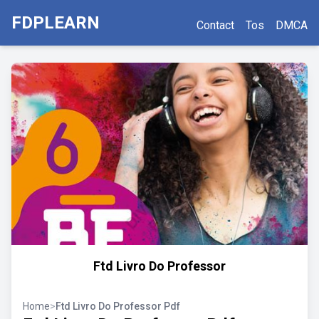
FDPLEARN
Contact
Tos
DMCA
Ftd Livro Do Professor
Home
>
Ftd Livro Do Professor Pdf