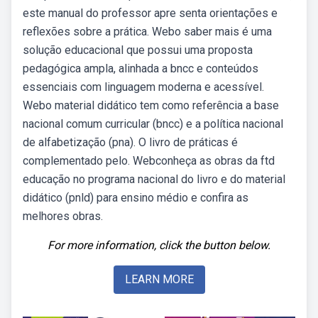
este manual do professor apre senta orientações e
reflexões sobre a prática. Webo saber mais é uma
solução educacional que possui uma proposta
pedagógica ampla, alinhada a bncc e conteúdos
essenciais com linguagem moderna e acessível.
Webo material didático tem como referência a base
nacional comum curricular (bncc) e a política nacional
de alfabetização (pna). O livro de práticas é
complementado pelo. Webconheça as obras da ftd
educação no programa nacional do livro e do material
didático (pnld) para ensino médio e confira as
melhores obras.
For more information, click the button below.
LEARN MORE