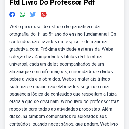
Ftd Livro Do Professor Pdf
Webo processo de estudo da gramática e da
ortografia, do 1º ao 5º ano do ensino fundamental. Os
conteúdos são trazidos em espiral e de maneira
gradativa, com. Próxima atividade esferas da. Weba
coleção traz 4 importantes títulos da literatura
universal, cada um deles acompanhados de um
almanaque com informações, curiosidades e dados
sobre a vida e a obra dos. Webos materiais trilhas
sistema de ensino são elaborados seguindo uma
sequência lógica de conteúdos que respeitam a faixa
etária a que se destinam. Webo livro do professor traz
resposta para todas as atividades propostas. Além
disso, há também comentários relacionados aos
conteúdos, quando necessários, que podem. Weblivro