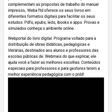
complementam as propostas de trabalho do manual
impresso,. Weba ftd oferece os seus livros em
diferentes formatos digitais para facilitar os seus
estudos: Pdfs, epubs, leds, ibooks e apps. Provas e
simulados conheça o ambiente online.
Webportal do livro digital. Programa voltado para a
distribuição de obras didáticas, pedagógicas e
literárias, destinados aos alunos e professores das
escolas públicas de. Webmais do que explicar, ele
ajuda você a fazer as melhores escolhas. Conteúdos
especiais para professores e para gestores terem a
melhor experiência pedagógica com o pnld!