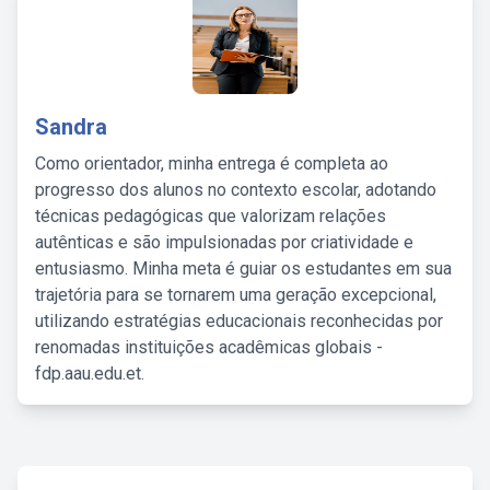
Sandra
Como orientador, minha entrega é completa ao
progresso dos alunos no contexto escolar, adotando
técnicas pedagógicas que valorizam relações
autênticas e são impulsionadas por criatividade e
entusiasmo. Minha meta é guiar os estudantes em sua
trajetória para se tornarem uma geração excepcional,
utilizando estratégias educacionais reconhecidas por
renomadas instituições acadêmicas globais -
fdp.aau.edu.et.