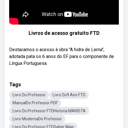
Livros de acesso gratuito FTD
Destacamos o acesso à obra "A hidra de Lerna",
adotada pata os 6 anos do EF para o componente de
Língua Portuguesa.
Tags
Livro Do Professor
Livro Do9 Ano FTD
ManualDo Professor PDF
Livro Do Professor FTDHistoria MARISTA
Livro ModernaDo Professor
Livro Do Professor FTDSaber Mais