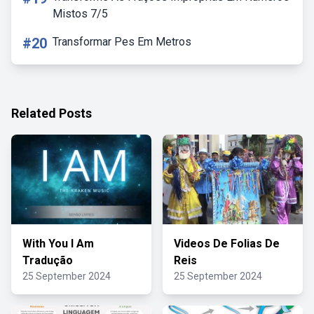
Mistos 7/5
#20
Transformar Pes Em Metros
Related Posts
With You I Am
Videos De Folias De
Tradução
Reis
25 September 2024
25 September 2024