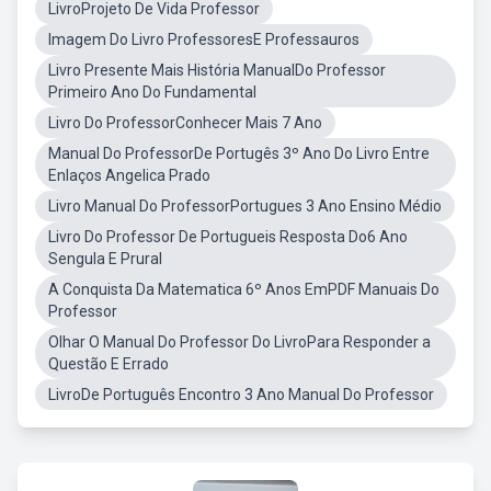
LivroProjeto De Vida Professor
Imagem Do Livro ProfessoresE Professauros
Livro Presente Mais História ManualDo Professor
Primeiro Ano Do Fundamental
Livro Do ProfessorConhecer Mais 7 Ano
Manual Do ProfessorDe Portugês 3º Ano Do Livro Entre
Enlaços Angelica Prado
Livro Manual Do ProfessorPortugues 3 Ano Ensino Médio
Livro Do Professor De Portugueis Resposta Do6 Ano
Sengula E Prural
A Conquista Da Matematica 6º Anos EmPDF Manuais Do
Professor
Olhar O Manual Do Professor Do LivroPara Responder a
Questão E Errado
LivroDe Português Encontro 3 Ano Manual Do Professor