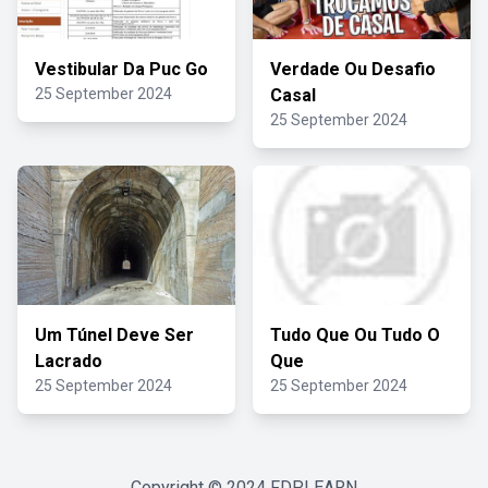
Vestibular Da Puc Go
Verdade Ou Desafio
25 September 2024
Casal
25 September 2024
Um Túnel Deve Ser
Tudo Que Ou Tudo O
Lacrado
Que
25 September 2024
25 September 2024
Copyright © 2024
FDPLEARN