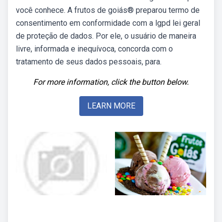
você conhece. A frutos de goiás® preparou termo de
consentimento em conformidade com a lgpd lei geral
de proteção de dados. Por ele, o usuário de maneira
livre, informada e inequívoca, concorda com o
tratamento de seus dados pessoais, para.
For more information, click the button below.
LEARN MORE