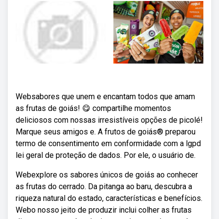
Websabores que unem e encantam todos que amam
as frutas de goiás! 😋 compartilhe momentos
deliciosos com nossas irresistíveis opções de picolé!
Marque seus amigos e. A frutos de goiás® preparou
termo de consentimento em conformidade com a lgpd
lei geral de proteção de dados. Por ele, o usuário de.
Webexplore os sabores únicos de goiás ao conhecer
as frutas do cerrado. Da pitanga ao baru, descubra a
riqueza natural do estado, características e benefícios.
Webo nosso jeito de produzir inclui colher as frutas