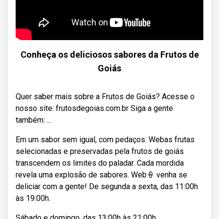
Conheça os deliciosos sabores da Frutos de
Goiás
Quer saber mais sobre a Frutos de Goiás? Acesse o
nosso site: frutosdegoias.com.br Siga a gente
também: ...
Em um sabor sem igual, com pedaços. Webas frutas
selecionadas e preservadas pela frutos de goiás
transcendem os limites do paladar. Cada mordida
revela uma explosão de sabores. Web🍦 venha se
deliciar com a gente! De segunda a sexta, das 11:00h
às 19:00h.
Sábado e domingo, das 13:00h às 21:00h.