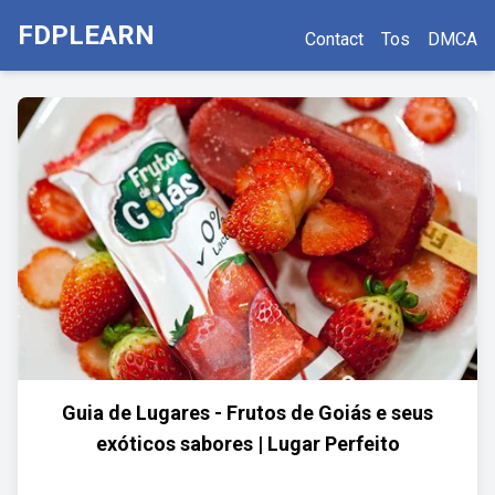
FDPLEARN
Contact
Tos
DMCA
Guia de Lugares - Frutos de Goiás e seus
exóticos sabores | Lugar Perfeito