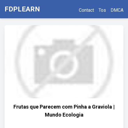
FDPLEARN
Contact
Tos
DMCA
Frutas que Parecem com Pinha a Graviola |
Mundo Ecologia