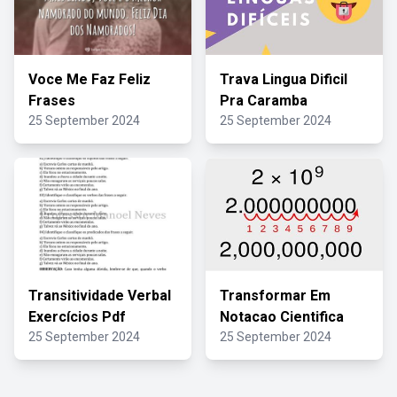
Voce Me Faz Feliz
Trava Lingua Dificil
Frases
Pra Caramba
25 September 2024
25 September 2024
Transitividade Verbal
Transformar Em
Exercícios Pdf
Notacao Cientifica
25 September 2024
25 September 2024