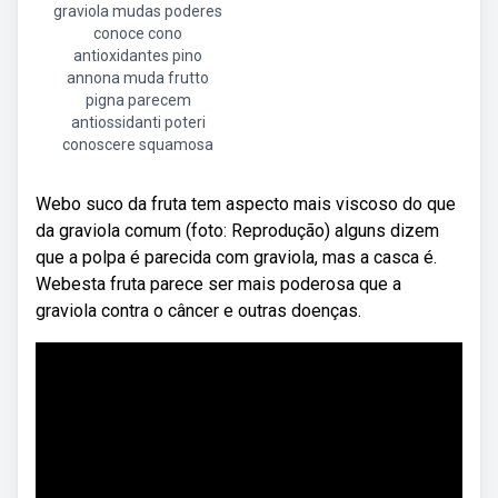
graviola mudas poderes
conoce cono
antioxidantes pino
annona muda frutto
pigna parecem
antiossidanti poteri
conoscere squamosa
Webo suco da fruta tem aspecto mais viscoso do que
da graviola comum (foto: Reprodução) alguns dizem
que a polpa é parecida com graviola, mas a casca é.
Webesta fruta parece ser mais poderosa que a
graviola contra o câncer e outras doenças.