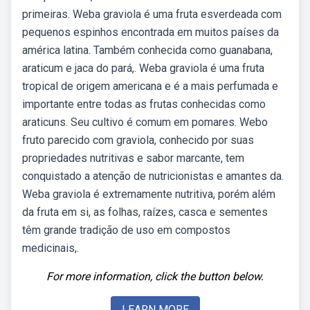
primeiras. Weba graviola é uma fruta esverdeada com
pequenos espinhos encontrada em muitos países da
américa latina. Também conhecida como guanabana,
araticum e jaca do pará,. Weba graviola é uma fruta
tropical de origem americana e é a mais perfumada e
importante entre todas as frutas conhecidas como
araticuns. Seu cultivo é comum em pomares. Webo
fruto parecido com graviola, conhecido por suas
propriedades nutritivas e sabor marcante, tem
conquistado a atenção de nutricionistas e amantes da.
Weba graviola é extremamente nutritiva, porém além
da fruta em si, as folhas, raízes, casca e sementes
têm grande tradição de uso em compostos
medicinais,.
For more information, click the button below.
LEARN MORE