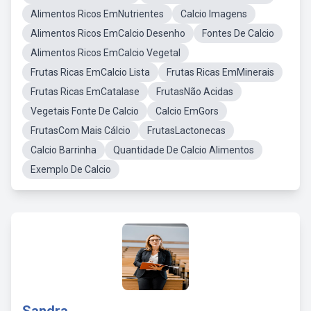
Alimentos Ricos EmNutrientes
Calcio Imagens
Alimentos Ricos EmCalcio Desenho
Fontes De Calcio
Alimentos Ricos EmCalcio Vegetal
Frutas Ricas EmCalcio Lista
Frutas Ricas EmMinerais
Frutas Ricas EmCatalase
FrutasNão Acidas
Vegetais Fonte De Calcio
Calcio EmGors
FrutasCom Mais Cálcio
FrutasLactonecas
Calcio Barrinha
Quantidade De Calcio Alimentos
Exemplo De Calcio