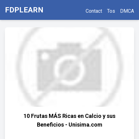
FDPLEARN
Contact
Tos
DMCA
10 Frutas MÁS Ricas en Calcio y sus
Beneficios - Unisima.com