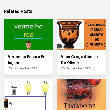
Related Posts
Vermelho Escuro Em
Vaso Grego Alberto
Ingles
De Oliveira
25 September 2024
25 September 2024