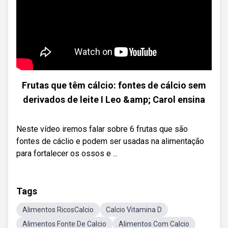
Frutas que têm cálcio: fontes de cálcio sem
derivados de leite I Leo &amp; Carol ensina
Neste vídeo iremos falar sobre 6 frutas que são
fontes de cáclio e podem ser usadas na alimentação
para fortalecer os ossos e ...
Tags
Alimentos RicosCalcio
Calcio Vitamina D
Alimentos Fonte De Calcio
Alimentos Com Calcio