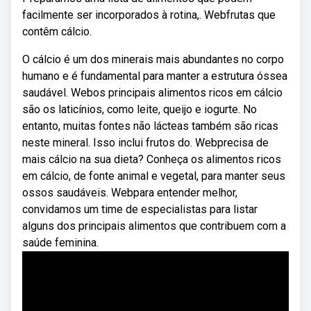
facilmente ser incorporados à rotina,. Webfrutas que
contêm cálcio.
O cálcio é um dos minerais mais abundantes no corpo
humano e é fundamental para manter a estrutura óssea
saudável. Webos principais alimentos ricos em cálcio
são os laticínios, como leite, queijo e iogurte. No
entanto, muitas fontes não lácteas também são ricas
neste mineral. Isso inclui frutos do. Webprecisa de
mais cálcio na sua dieta? Conheça os alimentos ricos
em cálcio, de fonte animal e vegetal, para manter seus
ossos saudáveis. Webpara entender melhor,
convidamos um time de especialistas para listar
alguns dos principais alimentos que contribuem com a
saúde feminina.