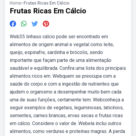
Home
>
Frutas Ricas Em Cálcio
Frutas Ricas Em Cálcio
Web35 linhaso cálcio pode ser encontrado em
alimentos de origem animal e vegetal como leite,
queijo, espinafre, sardinha e brócolis, sendo
importante que façam parte de uma alimentação
saudável e equilibrada. Confira uma lista dos principais
alimentos ricos em. Webquem se preocupa com a
saúde do corpo e com a ingestão de nutrientes que
ajudem o organismo a desempenhar muito bem cada
uma de suas funções, certamente tem. Webconheça a
seguir exemplos de vegetais, leguminosas, laticínios,
sementes, carnes brancas, ervas secas e frutas ricas
em cálcio. Considere o valor de. Webela inclui outros
alimentos, como verduras e proteínas magras. A perda