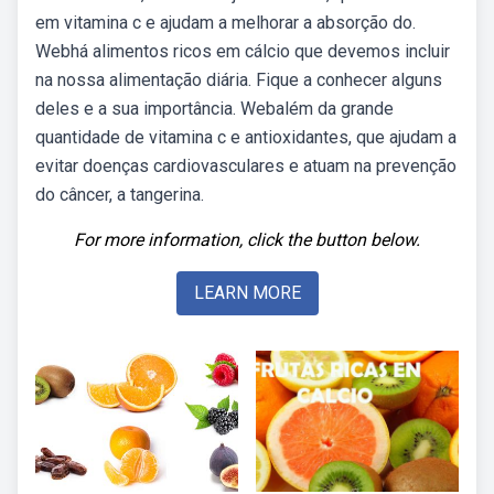
em vitamina c e ajudam a melhorar a absorção do.
Webhá alimentos ricos em cálcio que devemos incluir
na nossa alimentação diária. Fique a conhecer alguns
deles e a sua importância. Webalém da grande
quantidade de vitamina c e antioxidantes, que ajudam a
evitar doenças cardiovasculares e atuam na prevenção
do câncer, a tangerina.
For more information, click the button below.
LEARN MORE