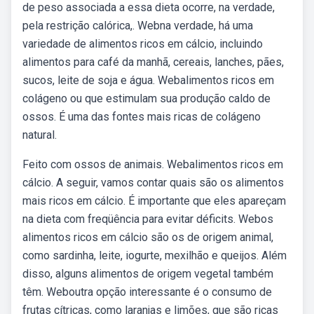
de peso associada a essa dieta ocorre, na verdade,
pela restrição calórica,. Webna verdade, há uma
variedade de alimentos ricos em cálcio, incluindo
alimentos para café da manhã, cereais, lanches, pães,
sucos, leite de soja e água. Webalimentos ricos em
colágeno ou que estimulam sua produção caldo de
ossos. É uma das fontes mais ricas de colágeno
natural.
Feito com ossos de animais. Webalimentos ricos em
cálcio. A seguir, vamos contar quais são os alimentos
mais ricos em cálcio. É importante que eles apareçam
na dieta com freqüência para evitar déficits. Webos
alimentos ricos em cálcio são os de origem animal,
como sardinha, leite, iogurte, mexilhão e queijos. Além
disso, alguns alimentos de origem vegetal também
têm. Weboutra opção interessante é o consumo de
frutas cítricas, como laranjas e limões, que são ricas