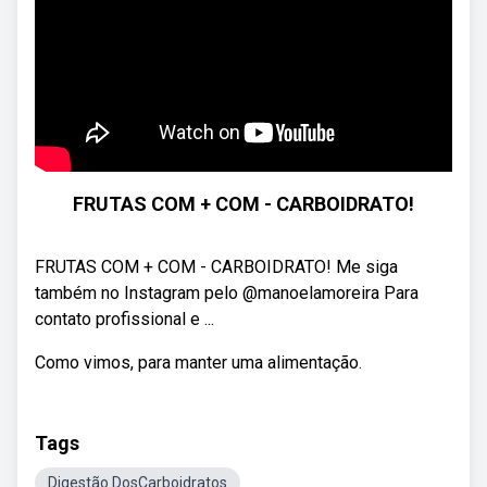
FRUTAS COM + COM - CARBOIDRATO!
FRUTAS COM + COM - CARBOIDRATO! Me siga
também no Instagram pelo @manoelamoreira Para
contato profissional e ...
Como vimos, para manter uma alimentação.
Tags
Digestão DosCarboidratos