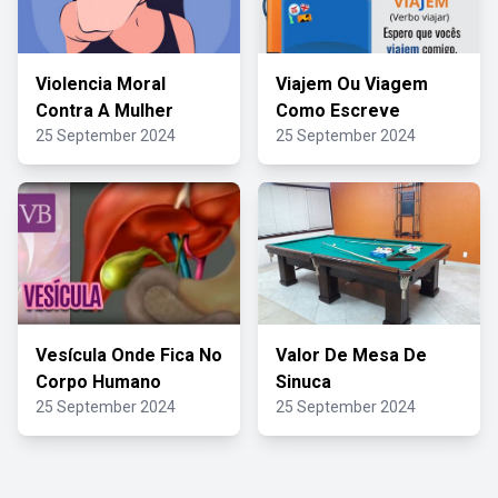
Violencia Moral
Viajem Ou Viagem
Contra A Mulher
Como Escreve
25 September 2024
25 September 2024
Vesícula Onde Fica No
Valor De Mesa De
Corpo Humano
Sinuca
25 September 2024
25 September 2024