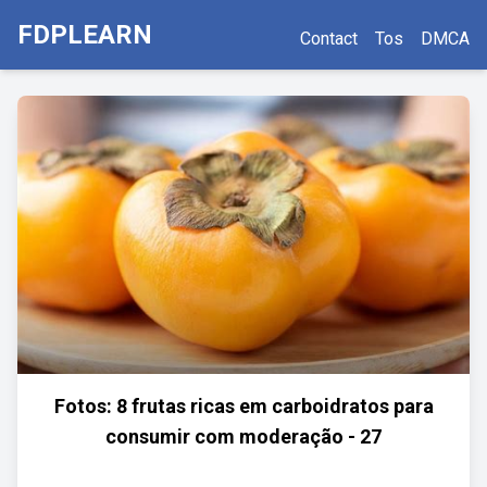
FDPLEARN
Contact
Tos
DMCA
Fotos: 8 frutas ricas em carboidratos para
consumir com moderação - 27