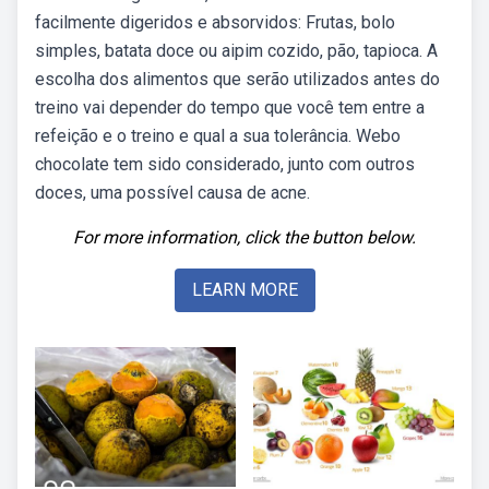
facilmente digeridos e absorvidos: Frutas, bolo
simples, batata doce ou aipim cozido, pão, tapioca. A
escolha dos alimentos que serão utilizados antes do
treino vai depender do tempo que você tem entre a
refeição e o treino e qual a sua tolerância. Webo
chocolate tem sido considerado, junto com outros
doces, uma possível causa de acne.
For more information, click the button below.
LEARN MORE