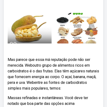
Mas parece que essa má reputação pode não ser
merecida. Weboutro grupo de alimentos ricos em
carboidratos é o das frutas. Elas têm açúcares naturais
que fornecem energia ao corpo. O açaí, banana, maçã,
pera e uva. Webentre as fontes de carboidratos
simples mais populares, temos:
Massas refinadas e instantâneas. Você deve ter
notado que boa parte das opções acima