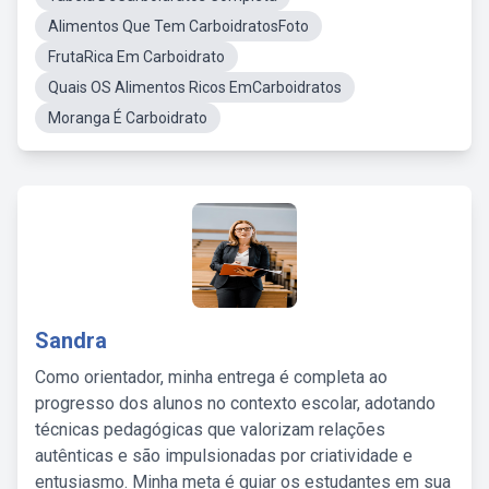
Alimentos Que Tem CarboidratosFoto
FrutaRica Em Carboidrato
Quais OS Alimentos Ricos EmCarboidratos
Moranga É Carboidrato
Sandra
Como orientador, minha entrega é completa ao
progresso dos alunos no contexto escolar, adotando
técnicas pedagógicas que valorizam relações
autênticas e são impulsionadas por criatividade e
entusiasmo. Minha meta é guiar os estudantes em sua