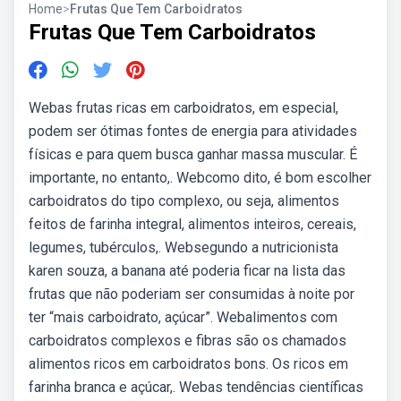
Home
>
Frutas Que Tem Carboidratos
Frutas Que Tem Carboidratos
Webas frutas ricas em carboidratos, em especial,
podem ser ótimas fontes de energia para atividades
físicas e para quem busca ganhar massa muscular. É
importante, no entanto,. Webcomo dito, é bom escolher
carboidratos do tipo complexo, ou seja, alimentos
feitos de farinha integral, alimentos inteiros, cereais,
legumes, tubérculos,. Websegundo a nutricionista
karen souza, a banana até poderia ficar na lista das
frutas que não poderiam ser consumidas à noite por
ter “mais carboidrato, açúcar”. Webalimentos com
carboidratos complexos e fibras são os chamados
alimentos ricos em carboidratos bons. Os ricos em
farinha branca e açúcar,. Webas tendências científicas