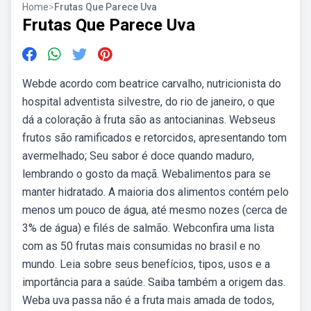
Home
>
Frutas Que Parece Uva
Frutas Que Parece Uva
Webde acordo com beatrice carvalho, nutricionista do
hospital adventista silvestre, do rio de janeiro, o que
dá a coloração à fruta são as antocianinas. Webseus
frutos são ramificados e retorcidos, apresentando tom
avermelhado; Seu sabor é doce quando maduro,
lembrando o gosto da maçã. Webalimentos para se
manter hidratado. A maioria dos alimentos contém pelo
menos um pouco de água, até mesmo nozes (cerca de
3% de água) e filés de salmão. Webconfira uma lista
com as 50 frutas mais consumidas no brasil e no
mundo. Leia sobre seus benefícios, tipos, usos e a
importância para a saúde. Saiba também a origem das.
Weba uva passa não é a fruta mais amada de todos,