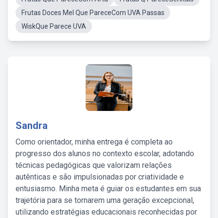
Frutas Doces Mel Que PareceCom UVA Passas
WiskQue Parece UVA
Sandra
Como orientador, minha entrega é completa ao
progresso dos alunos no contexto escolar, adotando
técnicas pedagógicas que valorizam relações
autênticas e são impulsionadas por criatividade e
entusiasmo. Minha meta é guiar os estudantes em sua
trajetória para se tornarem uma geração excepcional,
utilizando estratégias educacionais reconhecidas por