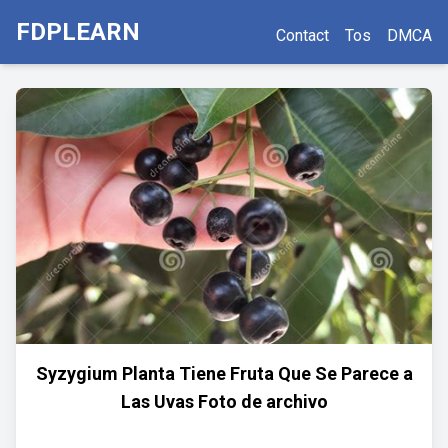
FDPLEARN
Contact
Tos
DMCA
Syzygium Planta Tiene Fruta Que Se Parece a
Las Uvas Foto de archivo