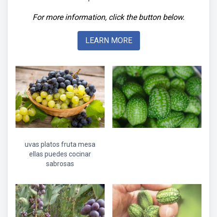
For more information, click the button below.
LEARN MORE
uvas platos fruta mesa
ellas puedes cocinar
sabrosas