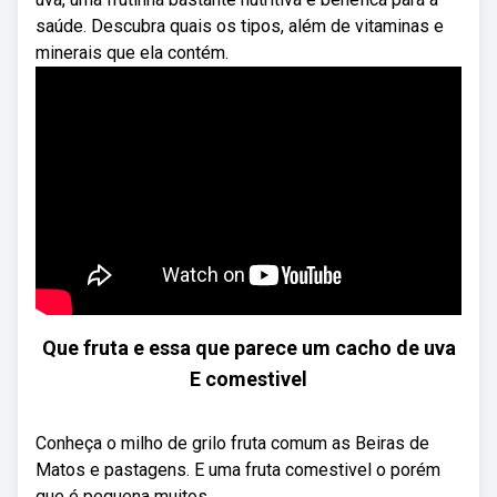
saúde. Descubra quais os tipos, além de vitaminas e
minerais que ela contém.
Que fruta e essa que parece um cacho de uva
E comestivel
Conheça o milho de grilo fruta comum as Beiras de
Matos e pastagens. E uma fruta comestivel o porém
que é pequena muitos ...