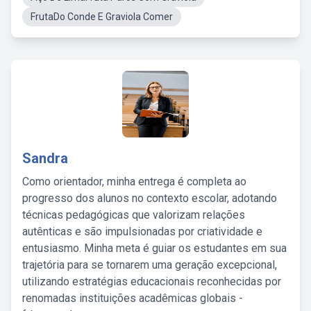
FrutaDo Conde E Graviola Comer
Sandra
Como orientador, minha entrega é completa ao
progresso dos alunos no contexto escolar, adotando
técnicas pedagógicas que valorizam relações
autênticas e são impulsionadas por criatividade e
entusiasmo. Minha meta é guiar os estudantes em sua
trajetória para se tornarem uma geração excepcional,
utilizando estratégias educacionais reconhecidas por
renomadas instituições acadêmicas globais -