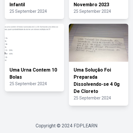
Infantil
Novembro 2023
25 September 2024
25 September 2024
Uma Urna Contem 10
Uma Solução Foi
Bolas
Preparada
25 September 2024
Dissolvendo-se 4 0g
De Cloreto
25 September 2024
Copyright © 2024
FDPLEARN