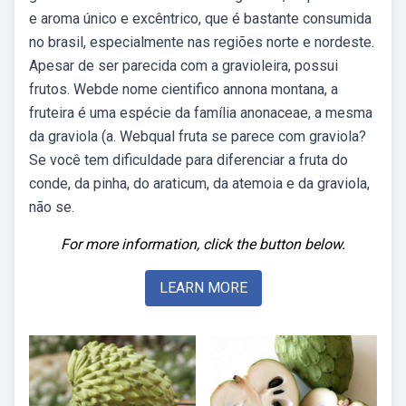
e aroma único e excêntrico, que é bastante consumida
no brasil, especialmente nas regiões norte e nordeste.
Apesar de ser parecida com a gravioleira, possui
frutos. Webde nome cientifico annona montana, a
fruteira é uma espécie da família anonaceae, a mesma
da graviola (a. Webqual fruta se parece com graviola?
Se você tem dificuldade para diferenciar a fruta do
conde, da pinha, do araticum, da atemoia e da graviola,
não se.
For more information, click the button below.
LEARN MORE