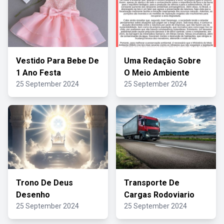
Vestido Para Bebe De
Uma Redação Sobre
1 Ano Festa
O Meio Ambiente
25 September 2024
25 September 2024
Trono De Deus
Transporte De
Desenho
Cargas Rodoviario
25 September 2024
25 September 2024