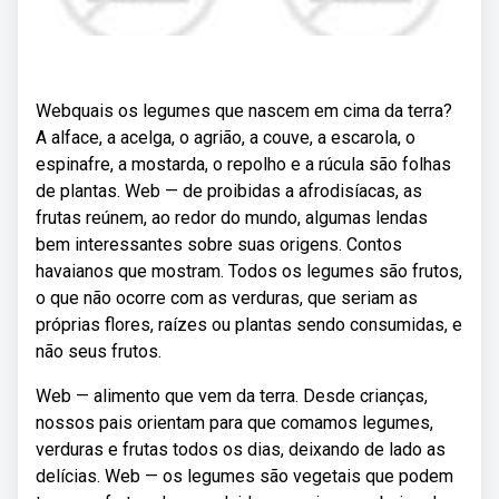
Webquais os legumes que nascem em cima da terra?
A alface, a acelga, o agrião, a couve, a escarola, o
espinafre, a mostarda, o repolho e a rúcula são folhas
de plantas. Web — de proibidas a afrodisíacas, as
frutas reúnem, ao redor do mundo, algumas lendas
bem interessantes sobre suas origens. Contos
havaianos que mostram. Todos os legumes são frutos,
o que não ocorre com as verduras, que seriam as
próprias flores, raízes ou plantas sendo consumidas, e
não seus frutos.
Web — alimento que vem da terra. Desde crianças,
nossos pais orientam para que comamos legumes,
verduras e frutas todos os dias, deixando de lado as
delícias. Web — os legumes são vegetais que podem