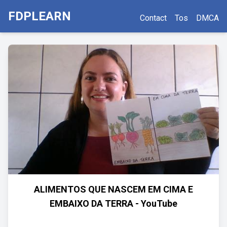
FDPLEARN
Contact
Tos
DMCA
ALIMENTOS QUE NASCEM EM CIMA E
EMBAIXO DA TERRA - YouTube