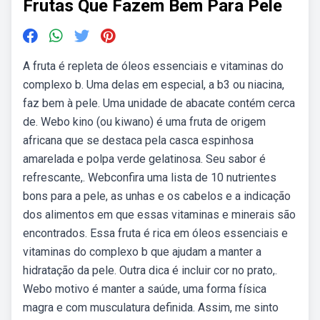
Frutas Que Fazem Bem Para Pele
A fruta é repleta de óleos essenciais e vitaminas do
complexo b. Uma delas em especial, a b3 ou niacina,
faz bem à pele. Uma unidade de abacate contém cerca
de. Webo kino (ou kiwano) é uma fruta de origem
africana que se destaca pela casca espinhosa
amarelada e polpa verde gelatinosa. Seu sabor é
refrescante,. Webconfira uma lista de 10 nutrientes
bons para a pele, as unhas e os cabelos e a indicação
dos alimentos em que essas vitaminas e minerais são
encontrados. Essa fruta é rica em óleos essenciais e
vitaminas do complexo b que ajudam a manter a
hidratação da pele. Outra dica é incluir cor no prato,.
Webo motivo é manter a saúde, uma forma física
magra e com musculatura definida. Assim, me sinto