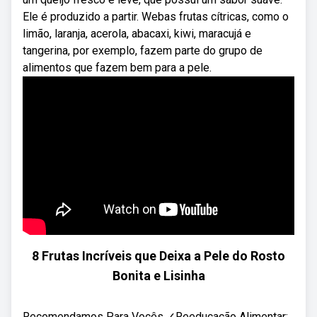
Ele é produzido a partir. Webas frutas cítricas, como o
limão, laranja, acerola, abacaxi, kiwi, maracujá e
tangerina, por exemplo, fazem parte do grupo de
alimentos que fazem bem para a pele.
8 Frutas Incríveis que Deixa a Pele do Rosto
Bonita e Lisinha
Recomendamos Para Vocês ✓Reeducação Alimentar: