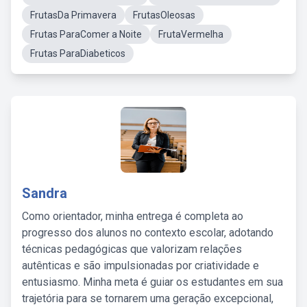
FrutasDa Primavera
FrutasOleosas
Frutas ParaComer a Noite
FrutaVermelha
Frutas ParaDiabeticos
Sandra
Como orientador, minha entrega é completa ao
progresso dos alunos no contexto escolar, adotando
técnicas pedagógicas que valorizam relações
autênticas e são impulsionadas por criatividade e
entusiasmo. Minha meta é guiar os estudantes em sua
trajetória para se tornarem uma geração excepcional,