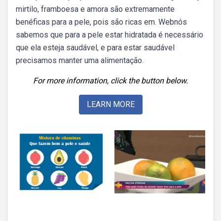
mirtilo, framboesa e amora são extremamente
benéficas para a pele, pois são ricas em. Webnós
sabemos que para a pele estar hidratada é necessário
que ela esteja saudável, e para estar saudável
precisamos manter uma alimentação.
For more information, click the button below.
LEARN MORE