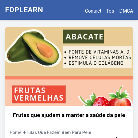
FDPLEARN
Contact
Tos
DMCA
Frutas que ajudam a manter a saúde da pele
Home
>
Frutas Que Fazem Bem Para Pele