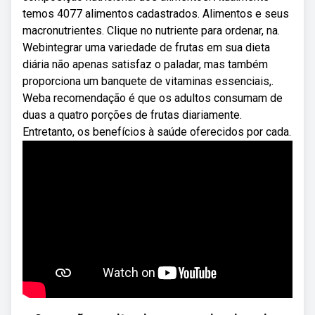
temos 4077 alimentos cadastrados. Alimentos e seus
macronutrientes. Clique no nutriente para ordenar, na.
Webintegrar uma variedade de frutas em sua dieta
diária não apenas satisfaz o paladar, mas também
proporciona um banquete de vitaminas essenciais,.
Weba recomendação é que os adultos consumam de
duas a quatro porções de frutas diariamente.
Entretanto, os benefícios à saúde oferecidos por cada.