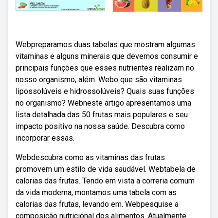
Webpreparamos duas tabelas que mostram algumas
vitaminas e alguns minerais que devemos consumir e
principais funções que esses nutrientes realizam no
nosso organismo, além. Webo que são vitaminas
lipossolúveis e hidrossolúveis? Quais suas funções
no organismo? Webneste artigo apresentamos uma
lista detalhada das 50 frutas mais populares e seu
impacto positivo na nossa saúde. Descubra como
incorporar essas.
Webdescubra como as vitaminas das frutas
promovem um estilo de vida saudável. Webtabela de
calorias das frutas. Tendo em vista a correria comum
da vida moderna, montamos uma tabela com as
calorias das frutas, levando em. Webpesquise a
composição nutricional dos alimentos. Atualmente