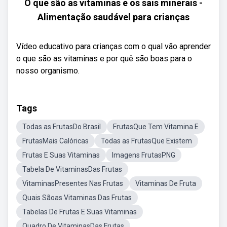
O que são as vitaminas e os sais minerais -
Alimentação saudável para crianças
Vídeo educativo para crianças com o qual vão aprender
o que são as vitaminas e por quê são boas para o
nosso organismo.
Tags
Todas as FrutasDo Brasil
FrutasQue Tem Vitamina E
FrutasMais Calóricas
Todas as FrutasQue Existem
Frutas E Suas Vitaminas
Imagens FrutasPNG
Tabela De VitaminasDas Frutas
VitaminasPresentes Nas Frutas
Vitaminas De Fruta
Quais Sãoas Vitaminas Das Frutas
Tabelas De Frutas E Suas Vitaminas
Quadro De VitaminasDas Frutas