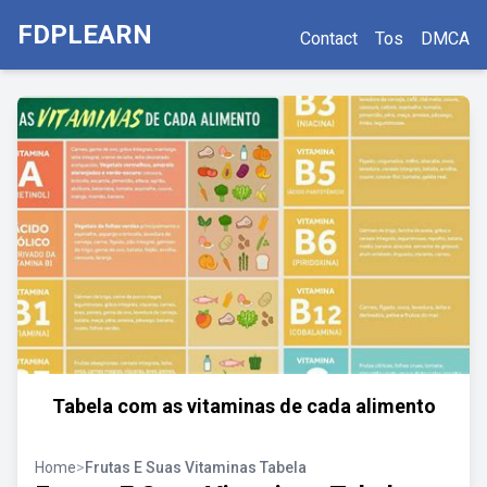
FDPLEARN
Contact
Tos
DMCA
Tabela com as vitaminas de cada alimento
Home
>
Frutas E Suas Vitaminas Tabela