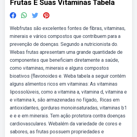
Frutas E Suas Vitaminas Tabela
Webfrutas são excelentes fontes de fibras, vitaminas,
minerais e vários compostos que contribuem para a
prevenção de doenças. Segundo a nutricionista do.
Webas frutas apresentam uma grande quantidade de
componentes que beneficiam diretamente a saúde,
como vitaminas, minerais e alguns compostos
bioativos (flavonoides e. Weba tabela a seguir contém
alguns alimentos ricos em vitaminas: As vitaminas
lipossolúveis, como a vitamina a, vitamina d, vitamina e
e vitamina k, são armazenadas no fígado,. Ricas em
antioxidantes, gorduras monoinsaturadas, vitaminas b1
e e e em minerais. Tem ação protetora contra doenças
cardiovasculares. Webalém da variedade de cores e
sabores, as frutas possuem propriedades e