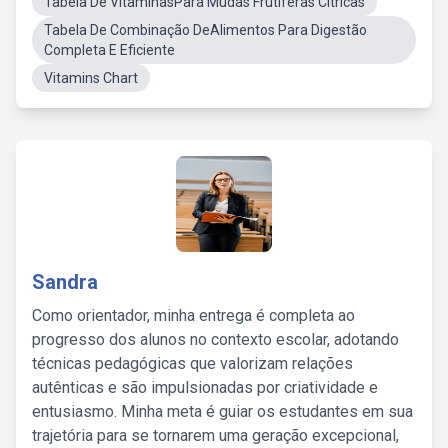
Tabela De VitaminasPara Mudas Frutíferas Citricas
Tabela De Combinação DeAlimentos Para Digestão
Completa E Eficiente
Vitamins Chart
Sandra
Como orientador, minha entrega é completa ao
progresso dos alunos no contexto escolar, adotando
técnicas pedagógicas que valorizam relações
autênticas e são impulsionadas por criatividade e
entusiasmo. Minha meta é guiar os estudantes em sua
trajetória para se tornarem uma geração excepcional,