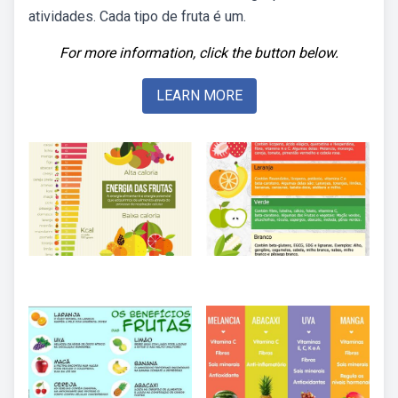
atividades. Cada tipo de fruta é um.
For more information, click the button below.
LEARN MORE