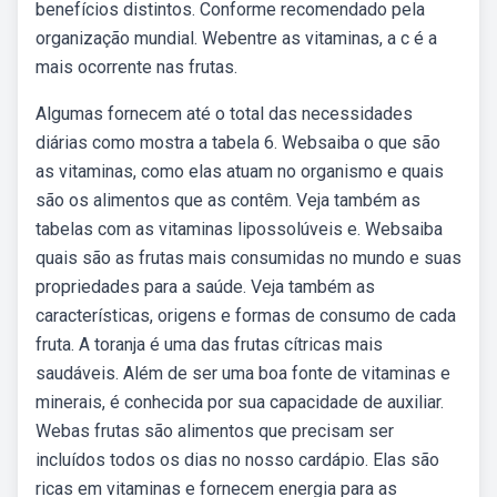
benefícios distintos. Conforme recomendado pela
organização mundial. Webentre as vitaminas, a c é a
mais ocorrente nas frutas.
Algumas fornecem até o total das necessidades
diárias como mostra a tabela 6. Websaiba o que são
as vitaminas, como elas atuam no organismo e quais
são os alimentos que as contêm. Veja também as
tabelas com as vitaminas lipossolúveis e. Websaiba
quais são as frutas mais consumidas no mundo e suas
propriedades para a saúde. Veja também as
características, origens e formas de consumo de cada
fruta. A toranja é uma das frutas cítricas mais
saudáveis. Além de ser uma boa fonte de vitaminas e
minerais, é conhecida por sua capacidade de auxiliar.
Webas frutas são alimentos que precisam ser
incluídos todos os dias no nosso cardápio. Elas são
ricas em vitaminas e fornecem energia para as