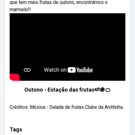
que tem mais frutas de outono, encontrámos o
marmelo!!
Outono - Estação das frutas🍉🍇🍊
Créditos: Música - Salada de frutas Clube da Anittinha.
Tags