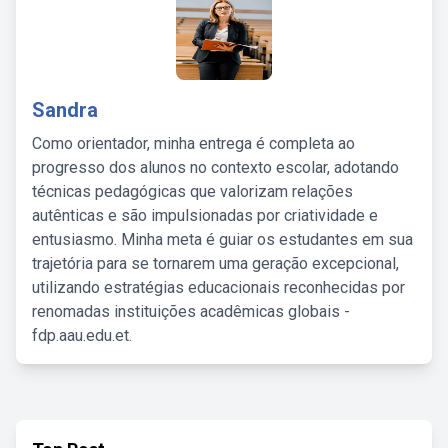
Sandra
Como orientador, minha entrega é completa ao
progresso dos alunos no contexto escolar, adotando
técnicas pedagógicas que valorizam relações
autênticas e são impulsionadas por criatividade e
entusiasmo. Minha meta é guiar os estudantes em sua
trajetória para se tornarem uma geração excepcional,
utilizando estratégias educacionais reconhecidas por
renomadas instituições acadêmicas globais -
fdp.aau.edu.et.