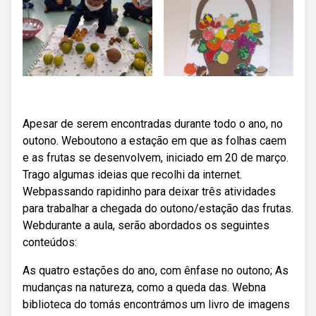
Apesar de serem encontradas durante todo o ano, no
outono. Weboutono a estação em que as folhas caem
e as frutas se desenvolvem, iniciado em 20 de março.
Trago algumas ideias que recolhi da internet.
Webpassando rapidinho para deixar três atividades
para trabalhar a chegada do outono/estação das frutas.
Webdurante a aula, serão abordados os seguintes
conteúdos:
As quatro estações do ano, com ênfase no outono; As
mudanças na natureza, como a queda das. Webna
biblioteca do tomás encontrámos um livro de imagens