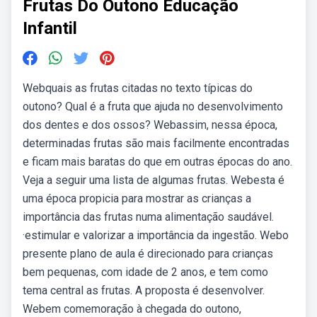
Frutas Do Outono Educação
Infantil
Webquais as frutas citadas no texto típicas do
outono? Qual é a fruta que ajuda no desenvolvimento
dos dentes e dos ossos? Webassim, nessa época,
determinadas frutas são mais facilmente encontradas
e ficam mais baratas do que em outras épocas do ano.
Veja a seguir uma lista de algumas frutas. Webesta é
uma época propicia para mostrar as crianças a
importância das frutas numa alimentação saudável.
·estimular e valorizar a importância da ingestão. Webo
presente plano de aula é direcionado para crianças
bem pequenas, com idade de 2 anos, e tem como
tema central as frutas. A proposta é desenvolver.
Webem comemoração à chegada do outono,