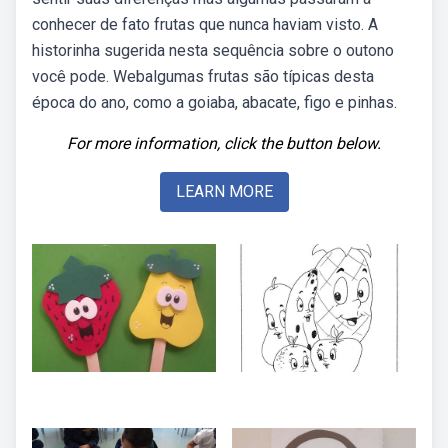
conhecer de fato frutas que nunca haviam visto. A
historinha sugerida nesta sequência sobre o outono
você pode. Webalgumas frutas são típicas desta
época do ano, como a goiaba, abacate, figo e pinhas.
For more information, click the button below.
LEARN MORE