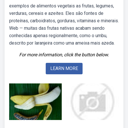
exemplos de alimentos vegetais as frutas, legumes,
verduras, cereais e azeites. Eles são fontes de
proteínas, carboidratos, gorduras, vitaminas e minerais.
Web — muitas das frutas nativas acabam sendo
conhecidas apenas regionalmente, como o umbu,
descrito por laranjeira como uma ameixa mais azeda.
For more information, click the button below.
LEARN MORE