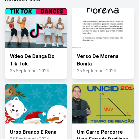
Vídeo De Dança Do
Verso De Morena
Tik Tok
Bonita
25 September 2024
25 September 2024
Urso Branco E Rena
Um Carro Percorre