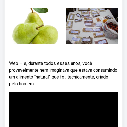
Web — e, durante todos esses anos, você
provavelmente nem imaginava que estava consumindo
um alimento “natural” que foi, tecnicamente, criado
pelo homem.