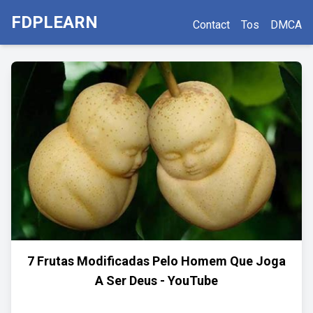
FDPLEARN
Contact
Tos
DMCA
7 Frutas Modificadas Pelo Homem Que Joga
A Ser Deus - YouTube