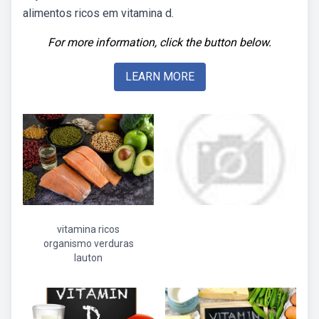
alimentos ricos em vitamina d.
For more information, click the button below.
LEARN MORE
vitamina ricos
organismo verduras
lauton