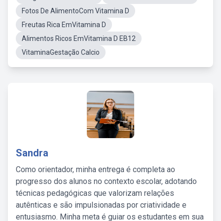
Fotos De AlimentoCom Vitamina D
Freutas Rica EmVitamina D
Alimentos Ricos EmVitamina D EB12
VitaminaGestação Calcio
Sandra
Como orientador, minha entrega é completa ao
progresso dos alunos no contexto escolar, adotando
técnicas pedagógicas que valorizam relações
autênticas e são impulsionadas por criatividade e
entusiasmo. Minha meta é guiar os estudantes em sua