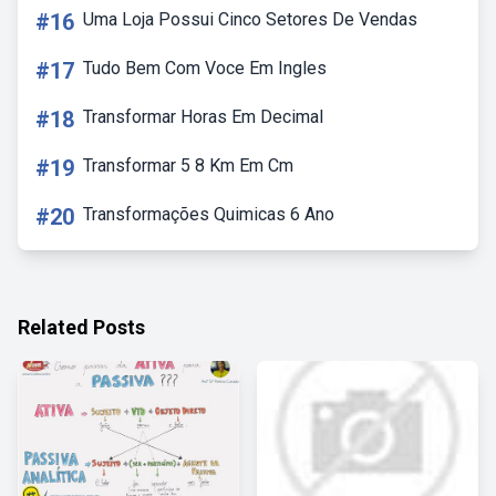
#16
Uma Loja Possui Cinco Setores De Vendas
#17
Tudo Bem Com Voce Em Ingles
#18
Transformar Horas Em Decimal
#19
Transformar 5 8 Km Em Cm
#20
Transformações Quimicas 6 Ano
Related Posts