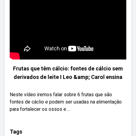
Frutas que têm cálcio: fontes de cálcio sem
derivados de leite I Leo &amp; Carol ensina
Neste vídeo iremos falar sobre 6 frutas que são
fontes de cáclio e podem ser usadas na alimentação
para fortalecer os ossos e ...
Tags