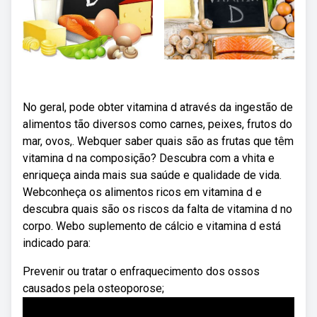
No geral, pode obter vitamina d através da ingestão de
alimentos tão diversos como carnes, peixes, frutos do
mar, ovos,. Webquer saber quais são as frutas que têm
vitamina d na composição? Descubra com a vhita e
enriqueça ainda mais sua saúde e qualidade de vida.
Webconheça os alimentos ricos em vitamina d e
descubra quais são os riscos da falta de vitamina d no
corpo. Webo suplemento de cálcio e vitamina d está
indicado para:
Prevenir ou tratar o enfraquecimento dos ossos
causados pela osteoporose;