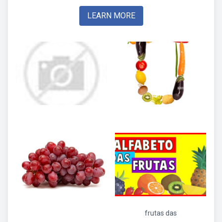
LEARN MORE
frutas das