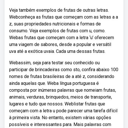
Veja também exemplos de frutas de outras letras.
Webconheça as frutas que começam com as letras a a
z, suas propriedades nutricionais e formas de
consumo. Veja exemplos de frutas com u, como.
Webas frutas que começam com a letra ‘u’ oferecem
uma viagem de sabores, desde a popular e versátil
uva até a exótica uvaia. Cada uma dessas frutas.
Webassim, seja para testar seu conhecido ou
participar de brincadeiras como sto, confira abaixo 100
nomes de frutas brasileiras de a até z, considerando
ainda aquelas que. Weba língua portuguesa é
composta por inúmeras palavras que nomeiam frutas,
animais, verduras, brinquedos, meios de transporte,
lugares e tudo que nossos. Weblistar frutas que
começam com a letra u pode parecer uma tarefa difícil
à primeira vista. No entanto, existem várias opções
possíveis e interessantes para. Mais palavras com