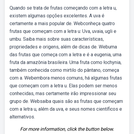
Quando se trata de frutas começando com a letra u,
existem algumas opções excelentes. A uva é
certamente a mais popular de. Webconheça quatro
frutas que começam com a letra u: Uva, uvaia, ugli e
umbu. Saiba mais sobre suas características,
propriedades e origens, além de dicas de. Webuma
das frutas que começa com a letra e é a eugenia, uma
fruta da amazônia brasileira. Uma fruta como łochynia,
também conhecida como mirtilo do pântano, começa
com a. Webembora menos comuns, há algumas frutas
que começam com a letra u. Elas podem ser menos
conhecidas, mas certamente irão impressionar seu
grupo de. Websaiba quais são as frutas que começam
com a letra u, além da uva, e seus nomes científicos e
alternativos.
For more information, click the button below.