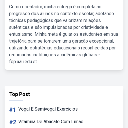
Como orientador, minha entrega é completa ao
progresso dos alunos no contexto escolar, adotando
técnicas pedagógicas que valorizam relações
autênticas e são impulsionadas por criatividade e
entusiasmo. Minha meta é guiar os estudantes em sua
trajetória para se tornarem uma geração excepcional,
utilizando estratégias educacionais reconhecidas por
renomadas instituições acadêmicas globais -
fdp.aau.edu.et.
Top Post
#1
Vogal E Semivogal Exercicios
#2
Vitamina De Abacate Com Limao