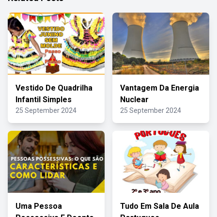
Vestido De Quadrilha
Vantagem Da Energia
Infantil Simples
Nuclear
25 September 2024
25 September 2024
Uma Pessoa
Tudo Em Sala De Aula