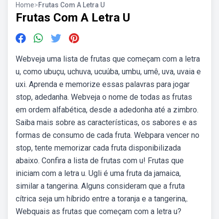
Home
>
Frutas Com A Letra U
Frutas Com A Letra U
Webveja uma lista de frutas que começam com a letra
u, como ubuçu, uchuva, ucuúba, umbu, umê, uva, uvaia e
uxi. Aprenda e memorize essas palavras para jogar
stop, adedanha. Webveja o nome de todas as frutas
em ordem alfabética, desde a adedonha até a zimbro.
Saiba mais sobre as características, os sabores e as
formas de consumo de cada fruta. Webpara vencer no
stop, tente memorizar cada fruta disponibilizada
abaixo. Confira a lista de frutas com u! Frutas que
iniciam com a letra u. Ugli é uma fruta da jamaica,
similar a tangerina. Alguns consideram que a fruta
cítrica seja um híbrido entre a toranja e a tangerina,.
Webquais as frutas que começam com a letra u?