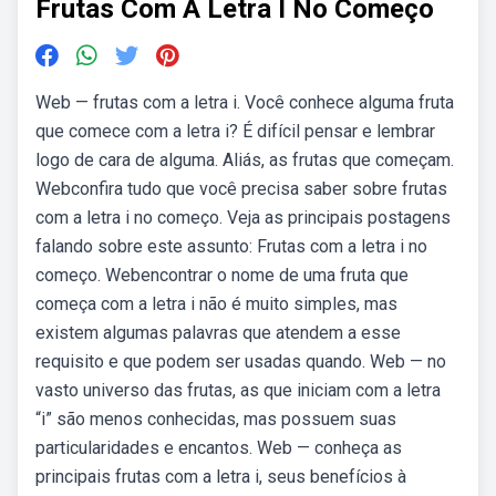
Frutas Com A Letra I No Começo
Web — frutas com a letra i. Você conhece alguma fruta
que comece com a letra i? É difícil pensar e lembrar
logo de cara de alguma. Aliás, as frutas que começam.
Webconfira tudo que você precisa saber sobre frutas
com a letra i no começo. Veja as principais postagens
falando sobre este assunto: Frutas com a letra i no
começo. Webencontrar o nome de uma fruta que
começa com a letra i não é muito simples, mas
existem algumas palavras que atendem a esse
requisito e que podem ser usadas quando. Web — no
vasto universo das frutas, as que iniciam com a letra
“i” são menos conhecidas, mas possuem suas
particularidades e encantos. Web — conheça as
principais frutas com a letra i, seus benefícios à