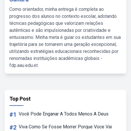
Como orientador, minha entrega é completa ao
progresso dos alunos no contexto escolar, adotando
técnicas pedagógicas que valorizam relações
autênticas e são impulsionadas por criatividade e
entusiasmo. Minha meta é guiar os estudantes em sua
trajetória para se tornarem uma geração excepcional,
utilizando estratégias educacionais reconhecidas por
renomadas instituições acadêmicas globais -
fdp.aau.edu.et.
Top Post
#1
Você Pode Enganar A Todos Menos A Deus
#2
Viva Como Se Fosse Morrer Porque Voce Vai