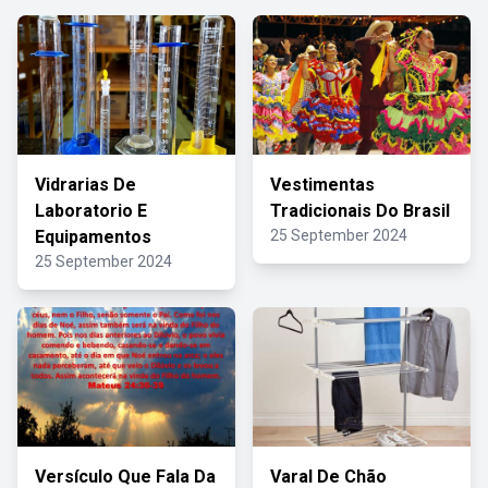
Vidrarias De
Vestimentas
Laboratorio E
Tradicionais Do Brasil
Equipamentos
25 September 2024
25 September 2024
Versículo Que Fala Da
Varal De Chão