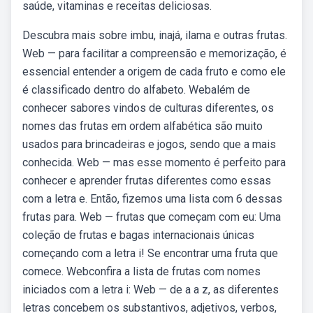
saúde, vitaminas e receitas deliciosas.
Descubra mais sobre imbu, inajá, ilama e outras frutas.
Web — para facilitar a compreensão e memorização, é
essencial entender a origem de cada fruto e como ele
é classificado dentro do alfabeto. Webalém de
conhecer sabores vindos de culturas diferentes, os
nomes das frutas em ordem alfabética são muito
usados para brincadeiras e jogos, sendo que a mais
conhecida. Web — mas esse momento é perfeito para
conhecer e aprender frutas diferentes como essas
com a letra e. Então, fizemos uma lista com 6 dessas
frutas para. Web — frutas que começam com eu: Uma
coleção de frutas e bagas internacionais únicas
começando com a letra i! Se encontrar uma fruta que
comece. Webconfira a lista de frutas com nomes
iniciados com a letra i: Web — de a a z, as diferentes
letras concebem os substantivos, adjetivos, verbos,