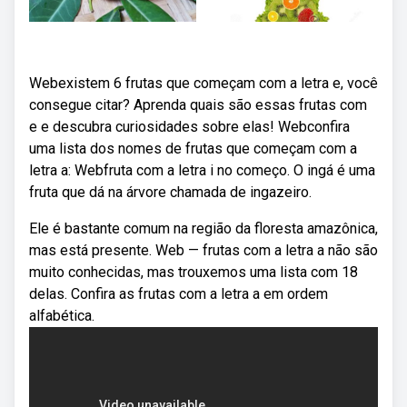
Webexistem 6 frutas que começam com a letra e, você
consegue citar? Aprenda quais são essas frutas com
e e descubra curiosidades sobre elas! Webconfira
uma lista dos nomes de frutas que começam com a
letra a: Webfruta com a letra i no começo. O ingá é uma
fruta que dá na árvore chamada de ingazeiro.
Ele é bastante comum na região da floresta amazônica,
mas está presente. Web — frutas com a letra a não são
muito conhecidas, mas trouxemos uma lista com 18
delas. Confira as frutas com a letra a em ordem
alfabética.