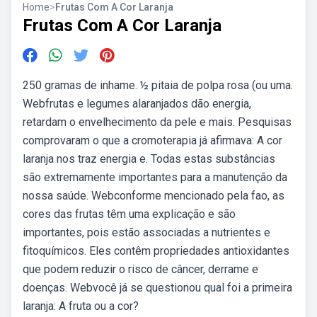
Home
>
Frutas Com A Cor Laranja
Frutas Com A Cor Laranja
250 gramas de inhame. ½ pitaia de polpa rosa (ou uma.
Webfrutas e legumes alaranjados dão energia,
retardam o envelhecimento da pele e mais. Pesquisas
comprovaram o que a cromoterapia já afirmava: A cor
laranja nos traz energia e. Todas estas substâncias
são extremamente importantes para a manutenção da
nossa saúde. Webconforme mencionado pela fao, as
cores das frutas têm uma explicação e são
importantes, pois estão associadas a nutrientes e
fitoquímicos. Eles contêm propriedades antioxidantes
que podem reduzir o risco de câncer, derrame e
doenças. Webvocê já se questionou qual foi a primeira
laranja: A fruta ou a cor?