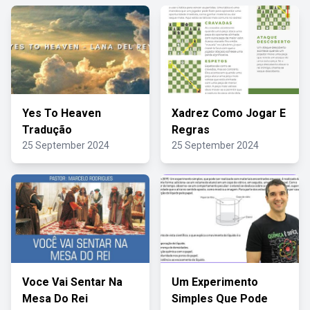
Yes To Heaven
Xadrez Como Jogar E
Tradução
Regras
25 September 2024
25 September 2024
Voce Vai Sentar Na
Um Experimento
Mesa Do Rei
Simples Que Pode