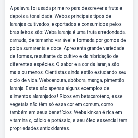
A palavra foi usada primeiro para descrever a fruta e
depois a tonalidade. Webos principais tipos de
laranjas cultivados, exportados e consumidos pelos
brasileiros são: Weba laranja é uma fruta arredondada,
carnuda, de tamanho variável e formada por gomos de
polpa sumarenta e doce. Apresenta grande variedade
de formas, resultante do cultivo e da hibridação de
diferentes espécies. O sabor e a cor da laranja são
mais ou menos. Cientistas ainda estão estudando seu
ciclo de vida. Webcenoura, abóbora, manga, pimentão
laranja. Estes são apenas alguns exemplos de
alimentos alaranjados! Ricos em betacaroteno, esse
vegetais não têm só essa cor em comum, como
também em seus benefícios. Weba kinkan é rica em
vitamina c, cálcio e potássio, e seu óleo essencial tem
propriedades antioxidantes.