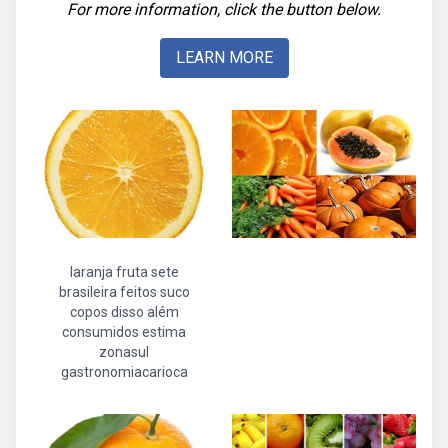
For more information, click the button below.
LEARN MORE
laranja fruta sete
brasileira feitos suco
copos disso além
consumidos estima
zonasul
gastronomiacarioca