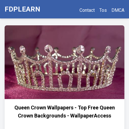
FDPLEARN
Contact
Tos
DMCA
Queen Crown Wallpapers - Top Free Queen
Crown Backgrounds - WallpaperAccess