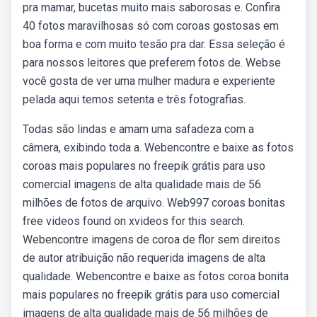
pra mamar, bucetas muito mais saborosas e. Confira
40 fotos maravilhosas só com coroas gostosas em
boa forma e com muito tesão pra dar. Essa seleção é
para nossos leitores que preferem fotos de. Webse
você gosta de ver uma mulher madura e experiente
pelada aqui temos setenta e três fotografias.
Todas são lindas e amam uma safadeza com a
câmera, exibindo toda a. Webencontre e baixe as fotos
coroas mais populares no freepik grátis para uso
comercial imagens de alta qualidade mais de 56
milhões de fotos de arquivo. Web997 coroas bonitas
free videos found on xvideos for this search.
Webencontre imagens de coroa de flor sem direitos
de autor atribuição não requerida imagens de alta
qualidade. Webencontre e baixe as fotos coroa bonita
mais populares no freepik grátis para uso comercial
imagens de alta qualidade mais de 56 milhões de