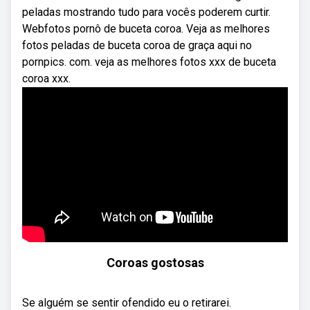
peladas mostrando tudo para vocês poderem curtir.
Webfotos pornô de buceta coroa. Veja as melhores
fotos peladas de buceta coroa de graça aqui no
pornpics. com. ️veja as melhores fotos xxx de buceta
coroa xxx.
Coroas gostosas
Se alguém se sentir ofendido eu o retirarei.