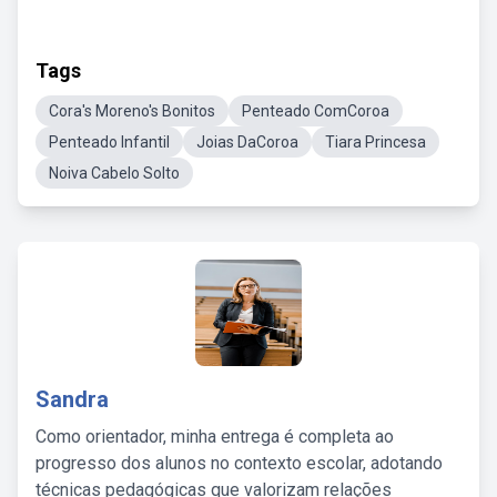
Tags
Cora's Moreno's Bonitos
Penteado ComCoroa
Penteado Infantil
Joias DaCoroa
Tiara Princesa
Noiva Cabelo Solto
Sandra
Como orientador, minha entrega é completa ao
progresso dos alunos no contexto escolar, adotando
técnicas pedagógicas que valorizam relações