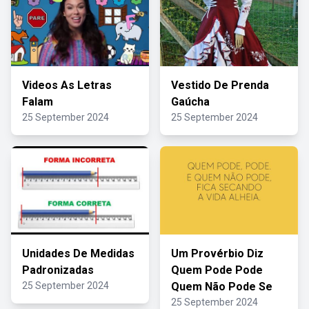
Videos As Letras
Vestido De Prenda
Falam
Gaúcha
25 September 2024
25 September 2024
Unidades De Medidas
Um Provérbio Diz
Padronizadas
Quem Pode Pode
25 September 2024
Quem Não Pode Se
25 September 2024