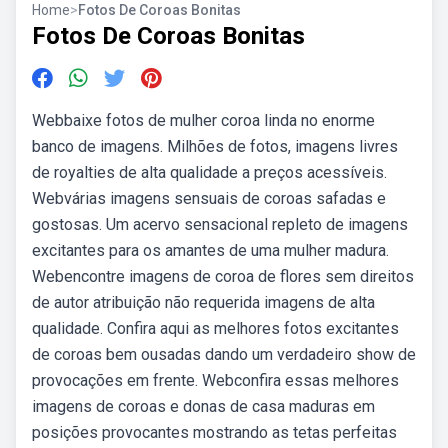
Home
>
Fotos De Coroas Bonitas
Fotos De Coroas Bonitas
Webbaixe fotos de mulher coroa linda no enorme
banco de imagens. Milhões de fotos, imagens livres
de royalties de alta qualidade a preços acessíveis.
Webvárias imagens sensuais de coroas safadas e
gostosas. Um acervo sensacional repleto de imagens
excitantes para os amantes de uma mulher madura.
Webencontre imagens de coroa de flores sem direitos
de autor atribuição não requerida imagens de alta
qualidade. Confira aqui as melhores fotos excitantes
de coroas bem ousadas dando um verdadeiro show de
provocações em frente. Webconfira essas melhores
imagens de coroas e donas de casa maduras em
posições provocantes mostrando as tetas perfeitas