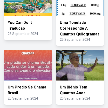
You Can Do It
Uma Tonelada
Tradução
Corresponde A
25 September 2024
Quantos Quilogramas
25 September 2024
Um Predio Se Chama
Um Biênio Tem
Brasil
Quantos Anos
25 September 2024
25 September 2024