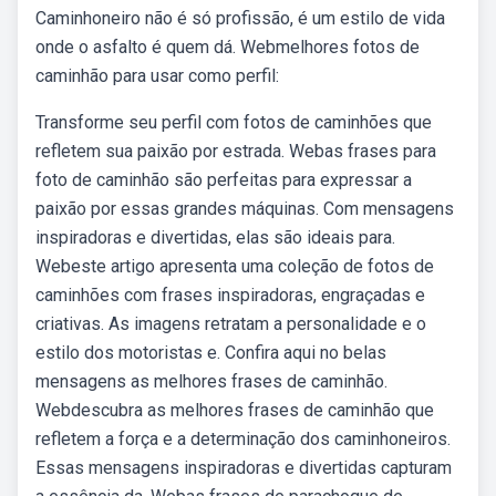
Caminhoneiro não é só profissão, é um estilo de vida
onde o asfalto é quem dá. Webmelhores fotos de
caminhão para usar como perfil:
Transforme seu perfil com fotos de caminhões que
refletem sua paixão por estrada. Webas frases para
foto de caminhão são perfeitas para expressar a
paixão por essas grandes máquinas. Com mensagens
inspiradoras e divertidas, elas são ideais para.
Webeste artigo apresenta uma coleção de fotos de
caminhões com frases inspiradoras, engraçadas e
criativas. As imagens retratam a personalidade e o
estilo dos motoristas e. Confira aqui no belas
mensagens as melhores frases de caminhão.
Webdescubra as melhores frases de caminhão que
refletem a força e a determinação dos caminhoneiros.
Essas mensagens inspiradoras e divertidas capturam