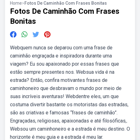
Home
>
Fotos De Caminhão Com Frases Bonitas
Fotos De Caminhão Com Frases
Bonitas
Webquem nunca se deparou com uma frase de
caminhão engraçada e inspiradora durante uma
viagem? Eu sou apaixonado por essas frases que
estão sempre presentes nos. Websua vida é na
estrada? Então, confira motivantes frases de
caminhoneiro que desbravam o mundo por meio de
suas incríveis aventuras! Webdentre eles, um que
costuma divertir bastante os motoristas das estradas,
são as criativas e famosas “frases de caminhão”.
Engraçadas, religiosas, apaixonadas e até filosóficas,.
Websou um caminhoneiro e a estrada é meu destino. O
horizonte é meu guia e a estrada é meu lar.