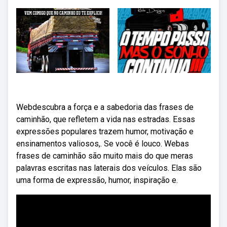
Webdescubra a força e a sabedoria das frases de
caminhão, que refletem a vida nas estradas. Essas
expressões populares trazem humor, motivação e
ensinamentos valiosos,. Se você é louco. Webas
frases de caminhão são muito mais do que meras
palavras escritas nas laterais dos veículos. Elas são
uma forma de expressão, humor, inspiração e.