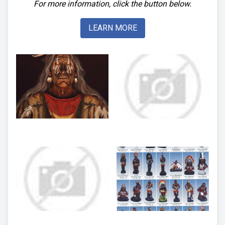
For more information, click the button below.
LEARN MORE