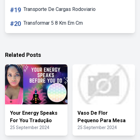
#19
Transporte De Cargas Rodoviario
#20
Transformar 5 8 Km Em Cm
Related Posts
Your Energy Speaks
Vaso De Flor
For You Tradução
Pequeno Para Mesa
25 September 2024
25 September 2024