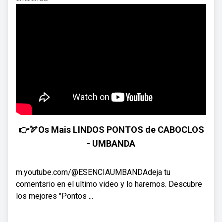
👉🏹Os Mais LINDOS PONTOS de CABOCLOS
- UMBANDA
m.youtube.com/@ESENCIAUMBANDAdeja tu
comentsrio en el ultimo video y lo haremos. Descubre
los mejores "Pontos ...