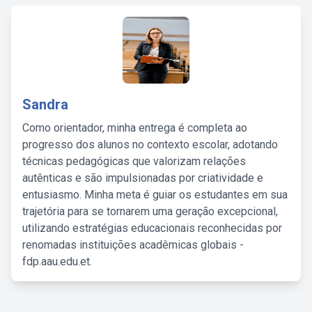
Sandra
Como orientador, minha entrega é completa ao
progresso dos alunos no contexto escolar, adotando
técnicas pedagógicas que valorizam relações
autênticas e são impulsionadas por criatividade e
entusiasmo. Minha meta é guiar os estudantes em sua
trajetória para se tornarem uma geração excepcional,
utilizando estratégias educacionais reconhecidas por
renomadas instituições acadêmicas globais -
fdp.aau.edu.et.