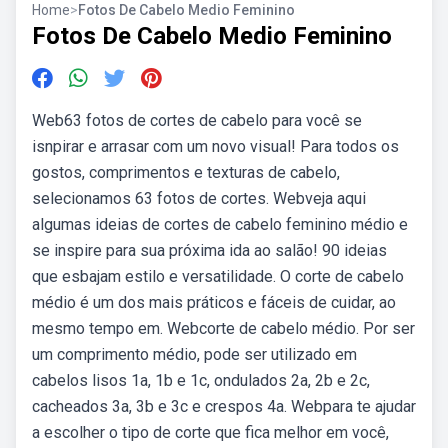
Home
>
Fotos De Cabelo Medio Feminino
Fotos De Cabelo Medio Feminino
Web63 fotos de cortes de cabelo para você se
isnpirar e arrasar com um novo visual! Para todos os
gostos, comprimentos e texturas de cabelo,
selecionamos 63 fotos de cortes. Webveja aqui
algumas ideias de cortes de cabelo feminino médio e
se inspire para sua próxima ida ao salão! 90 ideias
que esbajam estilo e versatilidade. O corte de cabelo
médio é um dos mais práticos e fáceis de cuidar, ao
mesmo tempo em. Webcorte de cabelo médio. Por ser
um comprimento médio, pode ser utilizado em
cabelos lisos 1a, 1b e 1c, ondulados 2a, 2b e 2c,
cacheados 3a, 3b e 3c e crespos 4a. Webpara te ajudar
a escolher o tipo de corte que fica melhor em você,