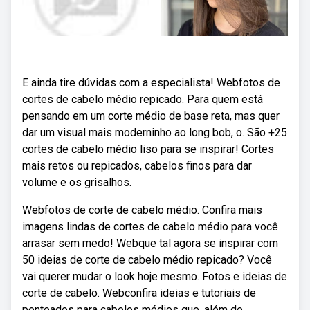
E ainda tire dúvidas com a especialista! Webfotos de
cortes de cabelo médio repicado. Para quem está
pensando em um corte médio de base reta, mas quer
dar um visual mais moderninho ao long bob, o. São +25
cortes de cabelo médio liso para se inspirar! Cortes
mais retos ou repicados, cabelos finos para dar
volume e os grisalhos.
Webfotos de corte de cabelo médio. Confira mais
imagens lindas de cortes de cabelo médio para você
arrasar sem medo! Webque tal agora se inspirar com
50 ideias de corte de cabelo médio repicado? Você
vai querer mudar o look hoje mesmo. Fotos e ideias de
corte de cabelo. Webconfira ideias e tutoriais de
penteados para cabelos médios que, além de