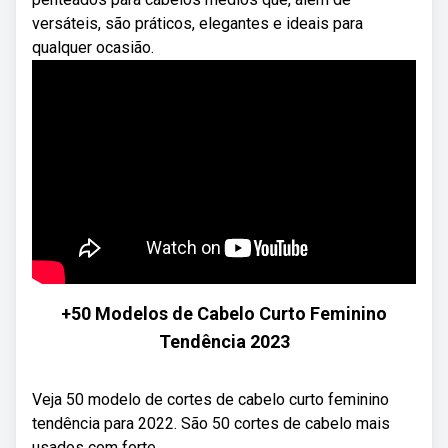
versáteis, são práticos, elegantes e ideais para
qualquer ocasião.
+50 Modelos de Cabelo Curto Feminino
Tendência 2023
Veja 50 modelo de cortes de cabelo curto feminino
tendência para 2022. São 50 cortes de cabelo mais
usados com forte ...