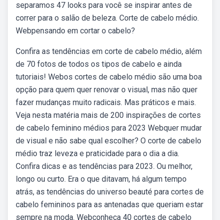
separamos 47 looks para você se inspirar antes de
correr para o salão de beleza. Corte de cabelo médio.
Webpensando em cortar o cabelo?
Confira as tendências em corte de cabelo médio, além
de 70 fotos de todos os tipos de cabelo e ainda
tutoriais! Webos cortes de cabelo médio são uma boa
opção para quem quer renovar o visual, mas não quer
fazer mudanças muito radicais. Mas práticos e mais.
Veja nesta matéria mais de 200 inspirações de cortes
de cabelo feminino médios para 2023 Webquer mudar
de visual e não sabe qual escolher? O corte de cabelo
médio traz leveza e praticidade para o dia a dia.
Confira dicas e as tendências para 2023. Ou melhor,
longo ou curto. Era o que ditavam, há algum tempo
atrás, as tendências do universo beauté para cortes de
cabelo femininos para as antenadas que queriam estar
sempre na moda. Webconheça 40 cortes de cabelo