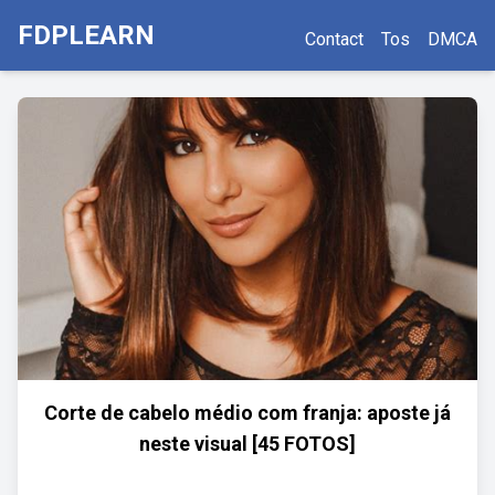
FDPLEARN
Contact
Tos
DMCA
Corte de cabelo médio com franja: aposte já
neste visual [45 FOTOS]