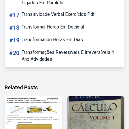
Ligados Em Paralelo
#17
Transitividade Verbal Exercícios Pdf
#18
Transformar Horas Em Decimal
#19
Transformando Horas Em Dias
#20
Transformações Reversíveis E Irreversíveis 4
Ano Atividades
Related Posts