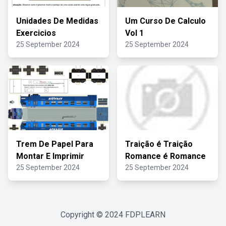
Unidades De Medidas
Um Curso De Calculo
Exercicios
Vol 1
25 September 2024
25 September 2024
Trem De Papel Para
Traição é Traição
Montar E Imprimir
Romance é Romance
25 September 2024
25 September 2024
Copyright © 2024
FDPLEARN