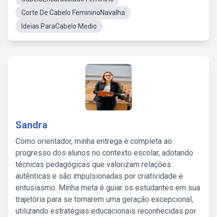
Corte De Cabelo FemininoNavalha
Ideias ParaCabelo Medio
Sandra
Como orientador, minha entrega é completa ao
progresso dos alunos no contexto escolar, adotando
técnicas pedagógicas que valorizam relações
autênticas e são impulsionadas por criatividade e
entusiasmo. Minha meta é guiar os estudantes em sua
trajetória para se tornarem uma geração excepcional,
utilizando estratégias educacionais reconhecidas por