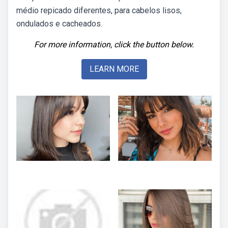
médio repicado diferentes, para cabelos lisos,
ondulados e cacheados.
For more information, click the button below.
LEARN MORE