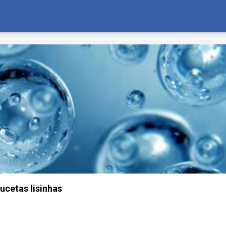
ucetas lisinhas