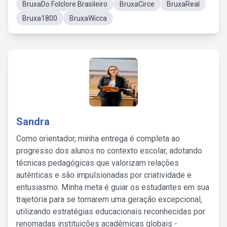
BruxaDo Folclore Brasileiro
BruxaCirce
BruxaReal
Bruxa1800
BruxaWicca
Sandra
Como orientador, minha entrega é completa ao
progresso dos alunos no contexto escolar, adotando
técnicas pedagógicas que valorizam relações
autênticas e são impulsionadas por criatividade e
entusiasmo. Minha meta é guiar os estudantes em sua
trajetória para se tornarem uma geração excepcional,
utilizando estratégias educacionais reconhecidas por
renomadas instituições acadêmicas globais -