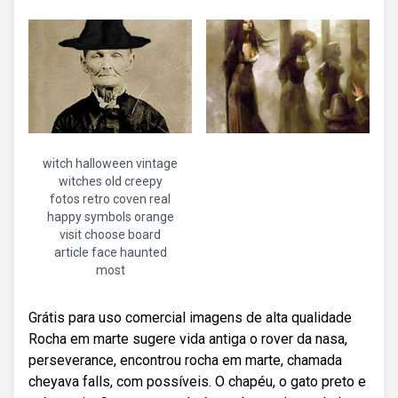
witch halloween vintage
witches old creepy
fotos retro coven real
happy symbols orange
visit choose board
article face haunted
most
Grátis para uso comercial imagens de alta qualidade
Rocha em marte sugere vida antiga o rover da nasa,
perseverance, encontrou rocha em marte, chamada
cheyava falls, com possíveis. O chapéu, o gato preto e