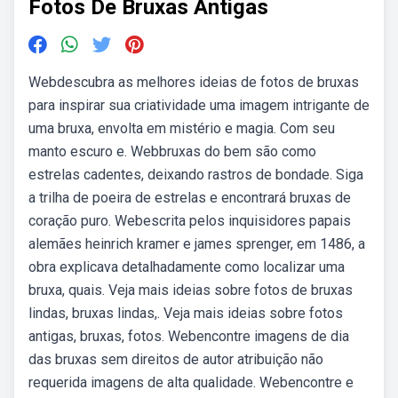
Fotos De Bruxas Antigas
Webdescubra as melhores ideias de fotos de bruxas
para inspirar sua criatividade uma imagem intrigante de
uma bruxa, envolta em mistério e magia. Com seu
manto escuro e. Webbruxas do bem são como
estrelas cadentes, deixando rastros de bondade. Siga
a trilha de poeira de estrelas e encontrará bruxas de
coração puro. Webescrita pelos inquisidores papais
alemães heinrich kramer e james sprenger, em 1486, a
obra explicava detalhadamente como localizar uma
bruxa, quais. Veja mais ideias sobre fotos de bruxas
lindas, bruxas lindas,. Veja mais ideias sobre fotos
antigas, bruxas, fotos. Webencontre imagens de dia
das bruxas sem direitos de autor atribuição não
requerida imagens de alta qualidade. Webencontre e