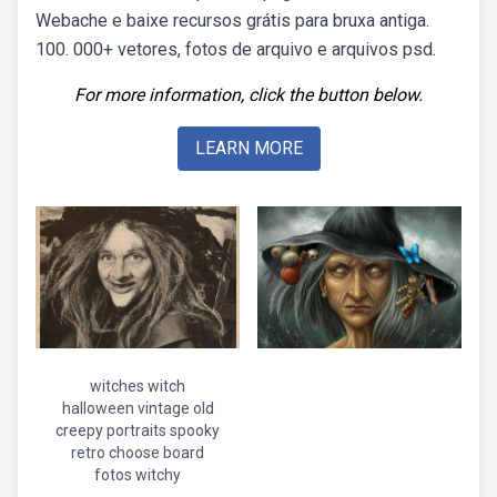
Webache e baixe recursos grátis para bruxa antiga.
100. 000+ vetores, fotos de arquivo e arquivos psd.
For more information, click the button below.
LEARN MORE
witches witch
halloween vintage old
creepy portraits spooky
retro choose board
fotos witchy