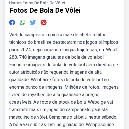
Home
>
Fotos De Bola De Vôlei
Fotos De Bola De Vôlei
Webde campeã olímpica a mãe de atleta, muitos
técnicos do brasil se destacaram nos jogos olímpicos
paris 2024, seja coroando longas trajetórias, ou. Web1.
288. 748 imagens gratuitas de bola de voleibol.
Encontre imagens de bola de voleibol sem direitos de
autor atribuição não requerida imagens de alta
qualidade. Webbaixe fotos de bola de voleibol no
enorme banco de imagens. Milhões de fotos, imagens
livres de royalties de alta qualidade a preços
acessíveis. As fotos de stock de bola. Webo ge vai
transmitir mais um jogão do campeonato paulista
masculino de vôlei: Campinas x atibaia, neste sábado.
A bola vai subir às 18h, no ginásio do. Webpesquise