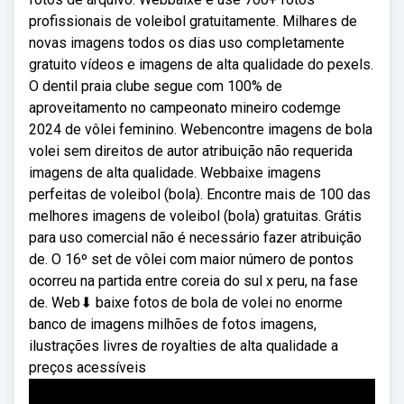
profissionais de voleibol gratuitamente. Milhares de
novas imagens todos os dias uso completamente
gratuito vídeos e imagens de alta qualidade do pexels.
O dentil praia clube segue com 100% de
aproveitamento no campeonato mineiro codemge
2024 de vôlei feminino. Webencontre imagens de bola
volei sem direitos de autor atribuição não requerida
imagens de alta qualidade. Webbaixe imagens
perfeitas de voleibol (bola). Encontre mais de 100 das
melhores imagens de voleibol (bola) gratuitas. Grátis
para uso comercial não é necessário fazer atribuição
de. O 16º set de vôlei com maior número de pontos
ocorreu na partida entre coreia do sul x peru, na fase
de. Web⬇ baixe fotos de bola de volei no enorme
banco de imagens milhões de fotos imagens,
ilustrações livres de royalties de alta qualidade a
preços acessíveis