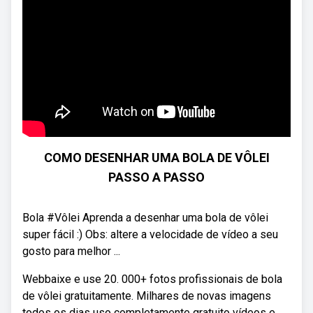
COMO DESENHAR UMA BOLA DE VÔLEI
PASSO A PASSO
Bola #Vôlei Aprenda a desenhar uma bola de vôlei
super fácil :) Obs: altere a velocidade de vídeo a seu
gosto para melhor ...
Webbaixe e use 20. 000+ fotos profissionais de bola
de vôlei gratuitamente. Milhares de novas imagens
todos os dias uso completamente gratuito vídeos e