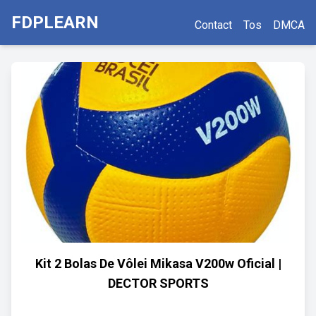
FDPLEARN
Contact
Tos
DMCA
Kit 2 Bolas De Vôlei Mikasa V200w Oficial |
DECTOR SPORTS