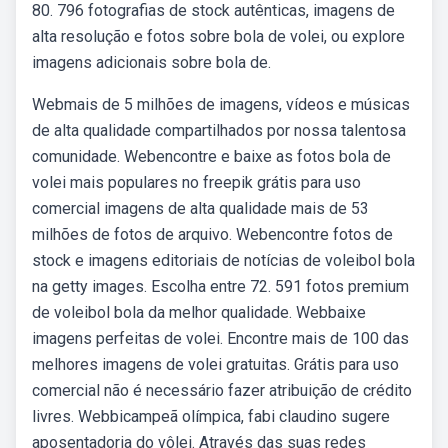
80. 796 fotografias de stock autênticas, imagens de
alta resolução e fotos sobre bola de volei, ou explore
imagens adicionais sobre bola de.
Webmais de 5 milhões de imagens, vídeos e músicas
de alta qualidade compartilhados por nossa talentosa
comunidade. Webencontre e baixe as fotos bola de
volei mais populares no freepik grátis para uso
comercial imagens de alta qualidade mais de 53
milhões de fotos de arquivo. Webencontre fotos de
stock e imagens editoriais de notícias de voleibol bola
na getty images. Escolha entre 72. 591 fotos premium
de voleibol bola da melhor qualidade. Webbaixe
imagens perfeitas de volei. Encontre mais de 100 das
melhores imagens de volei gratuitas. Grátis para uso
comercial não é necessário fazer atribuição de crédito
livres. Webbicampeã olímpica, fabi claudino sugere
aposentadoria do vôlei. Através das suas redes