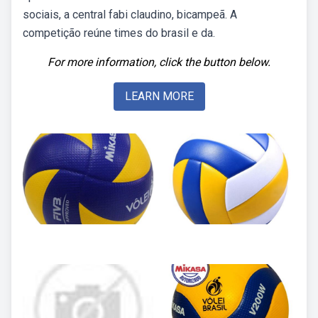
sociais, a central fabi claudino, bicampeã. A
competição reúne times do brasil e da.
For more information, click the button below.
LEARN MORE