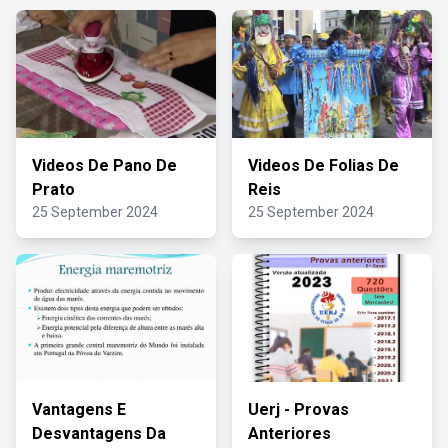
Videos De Pano De
Videos De Folias De
Prato
Reis
25 September 2024
25 September 2024
Vantagens E
Uerj - Provas
Desvantagens Da
Anteriores