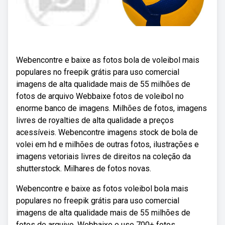
Webencontre e baixe as fotos bola de voleibol mais
populares no freepik grátis para uso comercial
imagens de alta qualidade mais de 55 milhões de
fotos de arquivo Webbaixe fotos de voleibol no
enorme banco de imagens. Milhões de fotos, imagens
livres de royalties de alta qualidade a preços
acessíveis. Webencontre imagens stock de bola de
volei em hd e milhões de outras fotos, ilustrações e
imagens vetoriais livres de direitos na coleção da
shutterstock. Milhares de fotos novas.
Webencontre e baixe as fotos voleibol bola mais
populares no freepik grátis para uso comercial
imagens de alta qualidade mais de 55 milhões de
fotos de arquivo. Webbaixe e use 700+ fotos