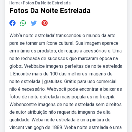
Home
>
Fotos Da Noite Estrelada
Fotos Da Noite Estrelada
Web‘a noite estrelada’ transcendeu o mundo da arte
para se tornar um ícone cultural. Sua imagem aparece
em inúmeros produtos, de roupas a acessórios e. Uma
noite recheada de sucessos que marcaram época na
globo:. Webbaixe imagens perfeitas de noite estrelada
|. Encontre mais de 100 das melhores imagens de
noite estrelada | gratuitas. Grátis para uso comercial
não é necessário. Webvocê pode encontrar e baixar as
fotos de noite estrelada mais populares no freepik.
Webencontre imagens de noite estrelada sem direitos
de autor atribuição não requerida imagens de alta
qualidade. Weba noite estrelada é uma pintura de
vincent van gogh de 1889. Weba noite estrelada é uma