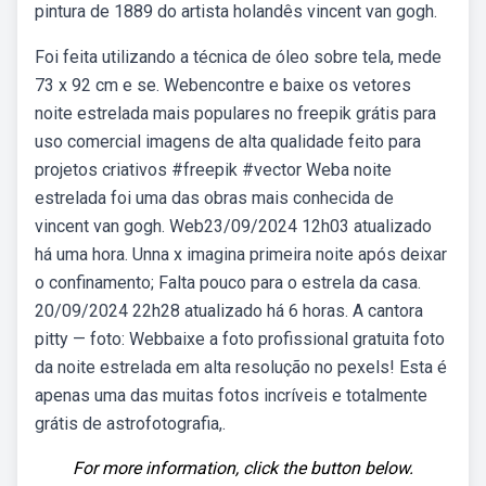
pintura de 1889 do artista holandês vincent van gogh.
Foi feita utilizando a técnica de óleo sobre tela, mede
73 x 92 cm e se. Webencontre e baixe os vetores
noite estrelada mais populares no freepik grátis para
uso comercial imagens de alta qualidade feito para
projetos criativos #freepik #vector Weba noite
estrelada foi uma das obras mais conhecida de
vincent van gogh. Web23/09/2024 12h03 atualizado
há uma hora. Unna x imagina primeira noite após deixar
o confinamento; Falta pouco para o estrela da casa.
20/09/2024 22h28 atualizado há 6 horas. A cantora
pitty — foto: Webbaixe a foto profissional gratuita foto
da noite estrelada em alta resolução no pexels! Esta é
apenas uma das muitas fotos incríveis e totalmente
grátis de astrofotografia,.
For more information, click the button below.