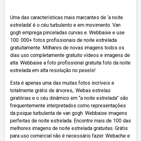
Uma das características mais marcantes de ‘a noite
estrelada’ é o céu turbulento e em movimento. Van
gogh emprega pinceladas curvas e. Webbaixe e use
100. 000+ fotos profissionais de noite estrelada
gratuitamente. Milhares de novas imagens todos os
dias uso completamente gratuito vídeos e imagens de
alta. Webbaixe a foto profissional gratuita foto da noite
estrelada em alta resolução no pexels!
Esta é apenas uma das muitas fotos incríveis e
totalmente grátis de árvores,. Webas estrelas
giratórias e o céu dinâmico em “a noite estrelada” são
frequentemente interpretados como representações
da psique turbulenta de van gogh. Webbaixe imagens
perfeitas de noite estrelada. Encontre mais de 100 das
melhores imagens de noite estrelada gratuitas. Grátis
para uso comercial não é necessário fazer. Webache e