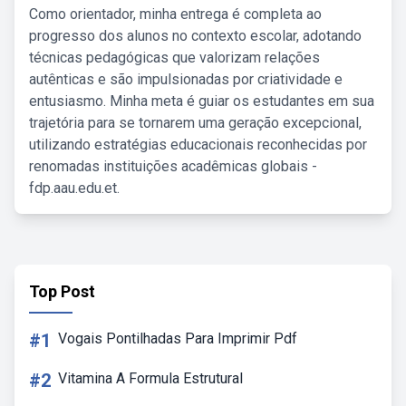
Como orientador, minha entrega é completa ao
progresso dos alunos no contexto escolar, adotando
técnicas pedagógicas que valorizam relações
autênticas e são impulsionadas por criatividade e
entusiasmo. Minha meta é guiar os estudantes em sua
trajetória para se tornarem uma geração excepcional,
utilizando estratégias educacionais reconhecidas por
renomadas instituições acadêmicas globais -
fdp.aau.edu.et.
Top Post
#1
Vogais Pontilhadas Para Imprimir Pdf
#2
Vitamina A Formula Estrutural