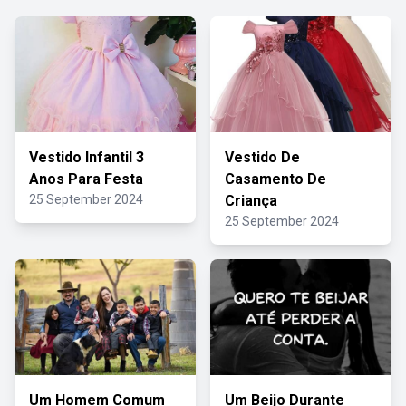
Vestido Infantil 3
Vestido De
Anos Para Festa
Casamento De
25 September 2024
Criança
25 September 2024
Um Homem Comum
Um Beijo Durante