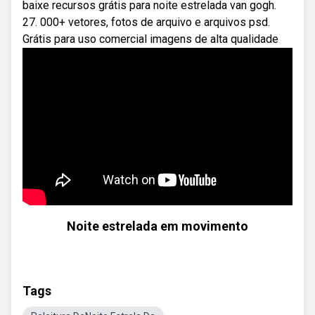
baixe recursos grátis para noite estrelada van gogh.
27. 000+ vetores, fotos de arquivo e arquivos psd.
Grátis para uso comercial imagens de alta qualidade
Noite estrelada em movimento
Tags