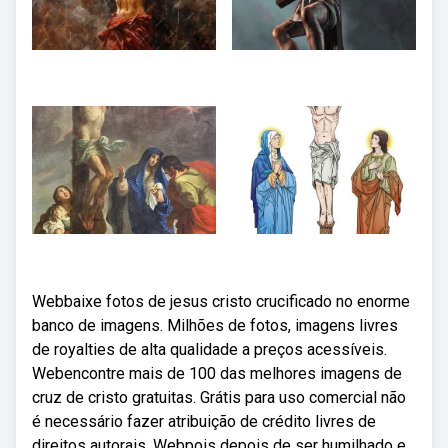
Webbaixe fotos de jesus cristo crucificado no enorme
banco de imagens. Milhões de fotos, imagens livres
de royalties de alta qualidade a preços acessíveis.
Webencontre mais de 100 das melhores imagens de
cruz de cristo gratuitas. Grátis para uso comercial não
é necessário fazer atribuição de crédito livres de
direitos autorais. Webpois depois de ser humilhado e