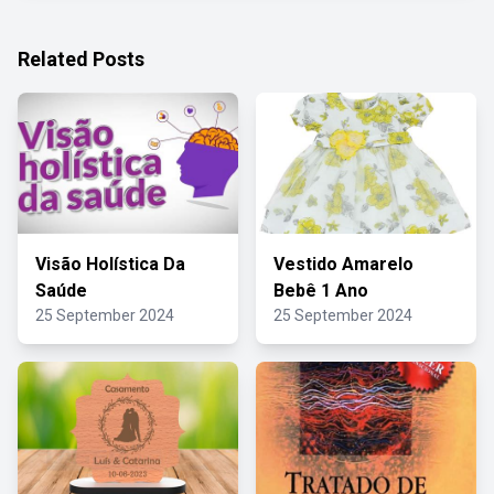
Related Posts
Visão Holística Da
Vestido Amarelo
Saúde
Bebê 1 Ano
25 September 2024
25 September 2024