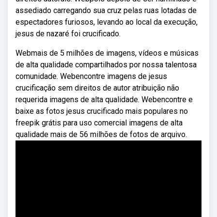
assediado carregando sua cruz pelas ruas lotadas de
espectadores furiosos, levando ao local da execução,
jesus de nazaré foi crucificado.
Webmais de 5 milhões de imagens, vídeos e músicas
de alta qualidade compartilhados por nossa talentosa
comunidade. Webencontre imagens de jesus
crucificação sem direitos de autor atribuição não
requerida imagens de alta qualidade. Webencontre e
baixe as fotos jesus crucificado mais populares no
freepik grátis para uso comercial imagens de alta
qualidade mais de 56 milhões de fotos de arquivo.