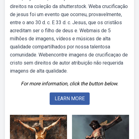
direitos na coleção da shutterstock. Weba crucificação
de jesus foi um evento que ocorreu, provavelmente,
entre o ano 30 d. c. E 33 d. c. Jesus, que os cristãos
acreditam ser o filho de deus e. Webmais de 5
milhões de imagens, vídeos e músicas de alta
qualidade compartilhados por nossa talentosa
comunidade. Webencontre imagens de crucificaçao de
cristo sem direitos de autor atribuição não requerida
imagens de alta qualidade.
For more information, click the button below.
LEARN MORE