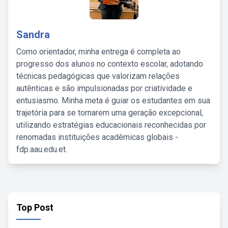
Sandra
Como orientador, minha entrega é completa ao
progresso dos alunos no contexto escolar, adotando
técnicas pedagógicas que valorizam relações
autênticas e são impulsionadas por criatividade e
entusiasmo. Minha meta é guiar os estudantes em sua
trajetória para se tornarem uma geração excepcional,
utilizando estratégias educacionais reconhecidas por
renomadas instituições acadêmicas globais -
fdp.aau.edu.et.
Top Post