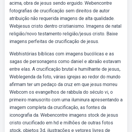
acima, obra de jesus sendo erguido. Webencontre
fotografias de crucificação sem direitos de autor
atribuição não requerida imagens de alta qualidade.
Webjesus cristo dentro cristianismo. Imagens de natal
religião/novo testamento religião/jesus cristo. Baixe
imagens perfeitas de crucificação de jesus.
Webhistórias bíblicas com imagens bucólicas e as
sagas de personagens como daniel e abraão estavam
entre elas. A crucificação brutal e humilhante de jesus,.
Weblegenda da foto, várias igrejas ao redor do mundo
afirmam ter um pedaço da cruz em que jesus morreu
Webcom os evangelhos de rabbula do século vi, o
primeiro manuscrito com uma iluminura apresentando a
imagem completa da crucificação, as fontes da
iconografia da. Webencontre imagens stock de jesus
cristo crucificado em hd e milhões de outras fotos
stock, objetos 3d, ilustrações e vetores livres de