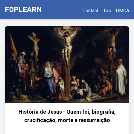
FDPLEARN
Contact
Tos
DMCA
História de Jesus - Quem foi, biografia,
crucificação, morte e ressurreição