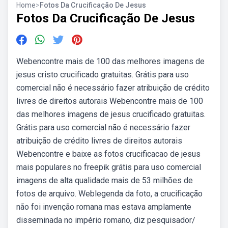
Home
>
Fotos Da Crucificação De Jesus
Fotos Da Crucificação De Jesus
Webencontre mais de 100 das melhores imagens de
jesus cristo crucificado gratuitas. Grátis para uso
comercial não é necessário fazer atribuição de crédito
livres de direitos autorais Webencontre mais de 100
das melhores imagens de jesus crucificado gratuitas.
Grátis para uso comercial não é necessário fazer
atribuição de crédito livres de direitos autorais
Webencontre e baixe as fotos crucificacao de jesus
mais populares no freepik grátis para uso comercial
imagens de alta qualidade mais de 53 milhões de
fotos de arquivo. Weblegenda da foto, a crucificação
não foi invenção romana mas estava amplamente
disseminada no império romano, diz pesquisador/