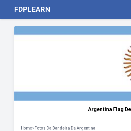
FDPLEARN
Argentina Flag D
Home
>
Fotos Da Bandeira Da Argentina