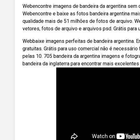
Webencontre imagens de bandeira da argentina sem dir
Webencontre e baixe as fotos bandeira argentina mais
qualidade mais de 51 milhões de fotos de arquivo. We
vetores, fotos de arquivo e arquivos psd. Grátis para
Webbaixe imagens perfeitas de bandeira argentina. E
gratuitas. Grátis para uso comercial não é necessário 
pelas 10. 705 bandeira da argentina imagens e fotogr
bandeira da inglaterra para encontrar mais excelentes