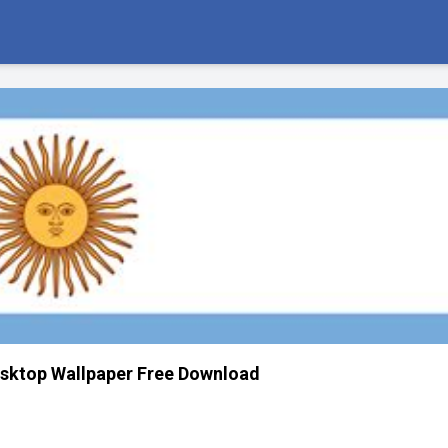
esktop Wallpaper Free Download