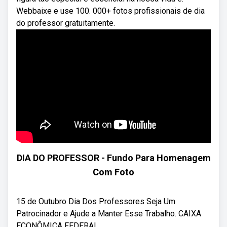
Webbaixe e use 100. 000+ fotos profissionais de dia
do professor gratuitamente.
DIA DO PROFESSOR - Fundo Para Homenagem
Com Foto
15 de Outubro Dia Dos Professores Seja Um
Patrocinador e Ajude a Manter Esse Trabalho. CAIXA
ECONÔMICA FEDERAL ...