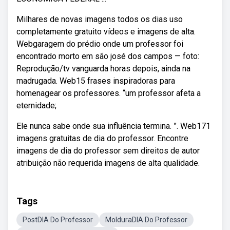
Milhares de novas imagens todos os dias uso
completamente gratuito vídeos e imagens de alta.
Webgaragem do prédio onde um professor foi
encontrado morto em são josé dos campos — foto:
Reprodução/tv vanguarda horas depois, ainda na
madrugada. Web15 frases inspiradoras para
homenagear os professores. “um professor afeta a
eternidade;
Ele nunca sabe onde sua influência termina. ”. Web171
imagens gratuitas de dia do professor. Encontre
imagens de dia do professor sem direitos de autor
atribuição não requerida imagens de alta qualidade.
Tags
PostDIA Do Professor
MolduraDIA Do Professor