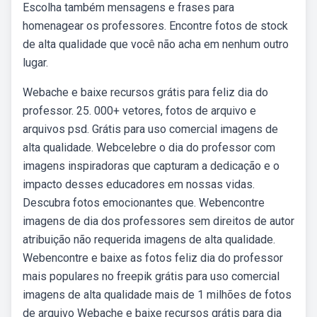
Escolha também mensagens e frases para
homenagear os professores. Encontre fotos de stock
de alta qualidade que você não acha em nenhum outro
lugar.
Webache e baixe recursos grátis para feliz dia do
professor. 25. 000+ vetores, fotos de arquivo e
arquivos psd. Grátis para uso comercial imagens de
alta qualidade. Webcelebre o dia do professor com
imagens inspiradoras que capturam a dedicação e o
impacto desses educadores em nossas vidas.
Descubra fotos emocionantes que. Webencontre
imagens de dia dos professores sem direitos de autor
atribuição não requerida imagens de alta qualidade.
Webencontre e baixe as fotos feliz dia do professor
mais populares no freepik grátis para uso comercial
imagens de alta qualidade mais de 1 milhões de fotos
de arquivo Webache e baixe recursos grátis para dia