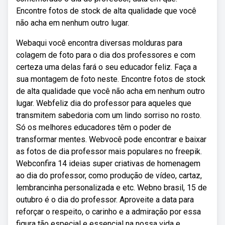
Encontre fotos de stock de alta qualidade que você
não acha em nenhum outro lugar.
Webaqui você encontra diversas molduras para
colagem de foto para o dia dos professores e com
certeza uma delas fará o seu educador feliz. Faça a
sua montagem de foto neste. Encontre fotos de stock
de alta qualidade que você não acha em nenhum outro
lugar. Webfeliz dia do professor para aqueles que
transmitem sabedoria com um lindo sorriso no rosto.
Só os melhores educadores têm o poder de
transformar mentes. Webvocê pode encontrar e baixar
as fotos de dia professor mais populares no freepik.
Webconfira 14 ideias super criativas de homenagem
ao dia do professor, como produção de vídeo, cartaz,
lembrancinha personalizada e etc. Webno brasil, 15 de
outubro é o dia do professor. Aproveite a data para
reforçar o respeito, o carinho e a admiração por essa
figura tão especial e essencial na nossa vida e.