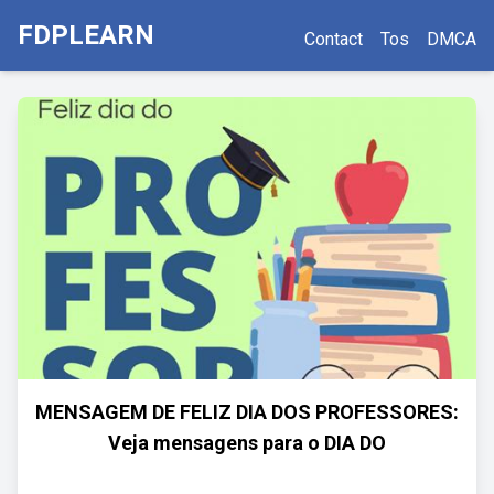
FDPLEARN
Contact
Tos
DMCA
MENSAGEM DE FELIZ DIA DOS PROFESSORES:
Veja mensagens para o DIA DO