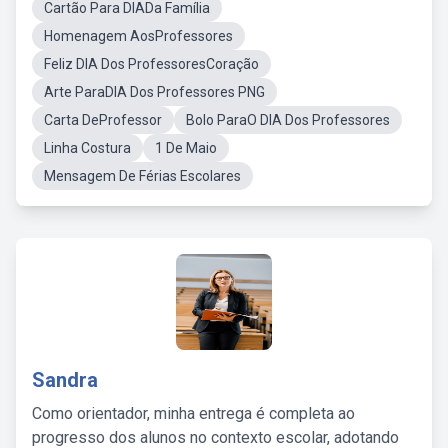
Cartão Para DIADa Família
Homenagem AosProfessores
Feliz DIA Dos ProfessoresCoração
Arte ParaDIA Dos Professores PNG
Carta DeProfessor
Bolo ParaO DIA Dos Professores
Linha Costura
1 De Maio
Mensagem De Férias Escolares
Sandra
Como orientador, minha entrega é completa ao
progresso dos alunos no contexto escolar, adotando