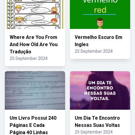
Where Are You From
Vermelho Escuro Em
And How Old Are You
Ingles
Tradução
25 September 2024
25 September 2024
Um Livro Possui 240
Um Dia Te Encontro
Páginas E Cada
Nessas Suas Voltas
Página 40 Linhas
25 September 2024