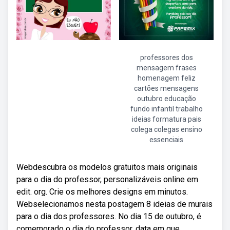
professores dos
mensagem frases
homenagem feliz
cartões mensagens
outubro educação
fundo infantil trabalho
ideias formatura pais
colega colegas ensino
essenciais
Webdescubra os modelos gratuitos mais originais
para o dia do professor, personalizáveis online em
edit. org. Crie os melhores designs em minutos.
Webselecionamos nesta postagem 8 ideias de murais
para o dia dos professores. No dia 15 de outubro, é
comemorado o dia do professor, data em que.