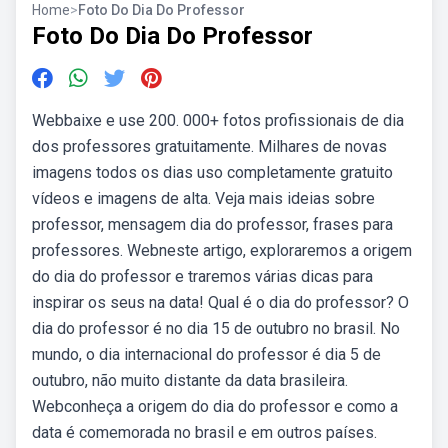
Home
>
Foto Do Dia Do Professor
Foto Do Dia Do Professor
Webbaixe e use 200. 000+ fotos profissionais de dia
dos professores gratuitamente. Milhares de novas
imagens todos os dias uso completamente gratuito
vídeos e imagens de alta. Veja mais ideias sobre
professor, mensagem dia do professor, frases para
professores. Webneste artigo, exploraremos a origem
do dia do professor e traremos várias dicas para
inspirar os seus na data! Qual é o dia do professor? O
dia do professor é no dia 15 de outubro no brasil. No
mundo, o dia internacional do professor é dia 5 de
outubro, não muito distante da data brasileira.
Webconheça a origem do dia do professor e como a
data é comemorada no brasil e em outros países.