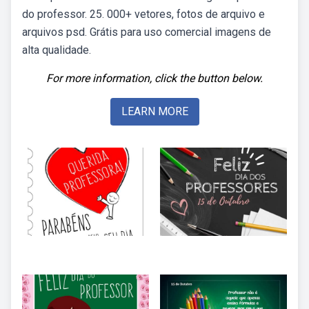
do professor. 25. 000+ vetores, fotos de arquivo e
arquivos psd. Grátis para uso comercial imagens de
alta qualidade.
For more information, click the button below.
LEARN MORE