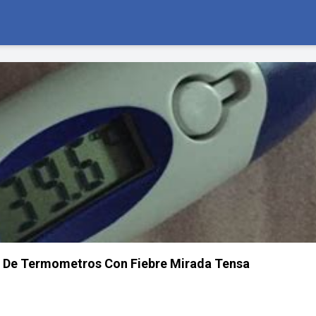
s De Termometros Con Fiebre Mirada Tensa