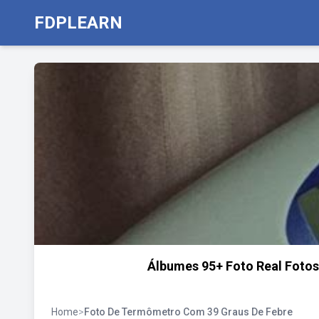
FDPLEARN
Álbumes 95+ Foto Real Foto
Home
>
Foto De Termômetro Com 39 Graus De Febre