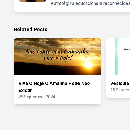
estratégias educacionais reconhecidas
Related Posts
Viva O Hoje O Amanhã Pode Não
Vesícula
Existir
25 Septem
25 September 2024