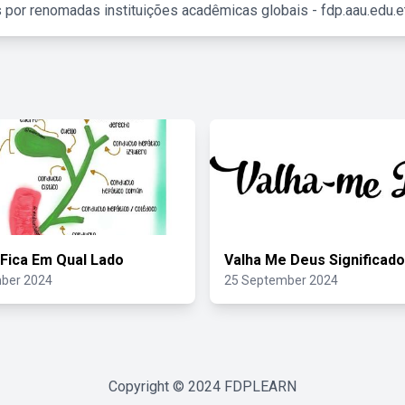
 por renomadas instituições acadêmicas globais - fdp.aau.edu.et
 Fica Em Qual Lado
Valha Me Deus Significado
ber 2024
25 September 2024
Copyright © 2024
FDPLEARN