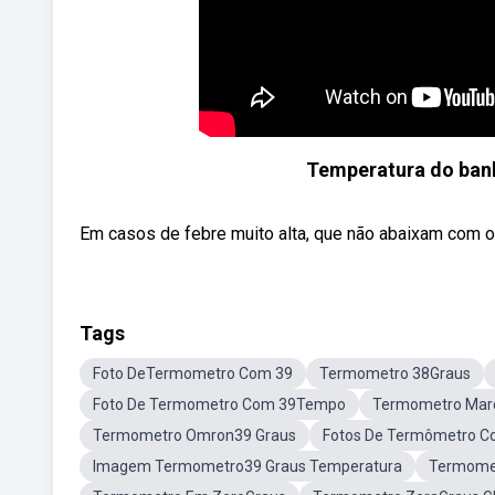
Temperatura do banh
Em casos de febre muito alta, que não abaixam com os
Tags
Foto DeTermometro Com 39
Termometro 38Graus
Foto De Termometro Com 39Tempo
Termometro Mar
Termometro Omron39 Graus
Fotos De Termômetro C
Imagem Termometro39 Graus Temperatura
Termome