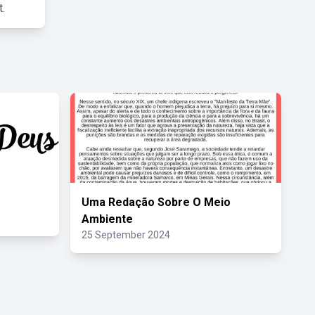
.
Uma Redação Sobre O Meio
Ambiente
25 September 2024