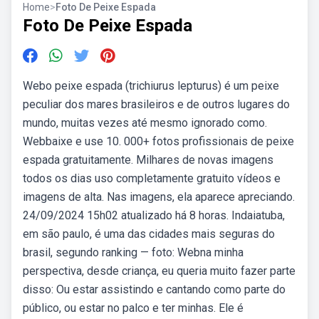
Home
>
Foto De Peixe Espada
Foto De Peixe Espada
Webo peixe espada (trichiurus lepturus) é um peixe
peculiar dos mares brasileiros e de outros lugares do
mundo, muitas vezes até mesmo ignorado como.
Webbaixe e use 10. 000+ fotos profissionais de peixe
espada gratuitamente. Milhares de novas imagens
todos os dias uso completamente gratuito vídeos e
imagens de alta. Nas imagens, ela aparece apreciando.
24/09/2024 15h02 atualizado há 8 horas. Indaiatuba,
em são paulo, é uma das cidades mais seguras do
brasil, segundo ranking — foto: Webna minha
perspectiva, desde criança, eu queria muito fazer parte
disso: Ou estar assistindo e cantando como parte do
público, ou estar no palco e ter minhas. Ele é