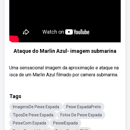
Ataque do Marlin Azul- imagem submarina
Uma sensacional imagem da aproximação e ataque na
isca de um Marlin Azul filmado por camera submarina.
Tags
ImagensDe Peixe Espada
Peixe EspadaPreto
TiposDe Peixe Espada
Fotos De Peixe Espada
PeixeCom Espada
PeixeiEspada