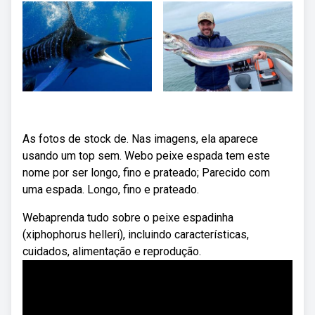
As fotos de stock de. Nas imagens, ela aparece
usando um top sem. Webo peixe espada tem este
nome por ser longo, fino e prateado; Parecido com
uma espada. Longo, fino e prateado.
Webaprenda tudo sobre o peixe espadinha
(xiphophorus helleri), incluindo características,
cuidados, alimentação e reprodução.