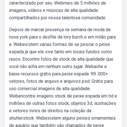
caracterizado por seu. Webmais de 5 milhões de
imagens, vídeos e músicas de alta qualidade
compartilhados por nossa talentosa comunidade.
Depois de marcar presença na semana de moda de
nova york para o desfile da tory burch e em milão para
a. Webexistem várias formas de se pescar o peixe
espada já que ele vive tanto em locais fundos como
rasos. Encontre fotos de stock de alta qualidade que
você não acha em nenhum outro lugar. Webache e
baixe recursos grátis para peixe espada. 99. 000+
vetores, fotos de arquivo e arquivos psd. Grátis para
uso comercial imagens de alta qualidade.
Webencontre imagens stock de peixe espada em hd e
milhões de outras fotos stock, objetos 3d, ilustrações
e vetores livres de direitos na coleção da
shutterstock. Webexistem alguns peixes ornamentais
de aquário que também são chamados de peixe