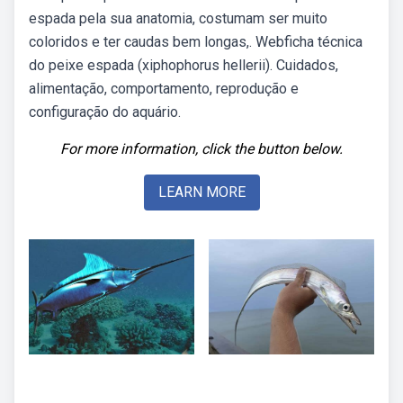
espada pela sua anatomia, costumam ser muito
coloridos e ter caudas bem longas,. Webficha técnica
do peixe espada (xiphophorus hellerii). Cuidados,
alimentação, comportamento, reprodução e
configuração do aquário.
For more information, click the button below.
LEARN MORE