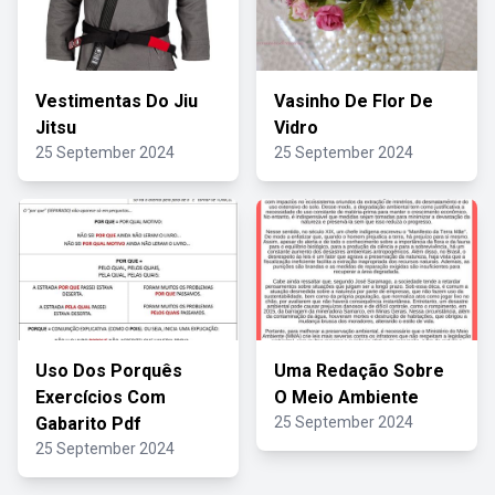
Vestimentas Do Jiu
Vasinho De Flor De
Jitsu
Vidro
25 September 2024
25 September 2024
Uso Dos Porquês
Uma Redação Sobre
Exercícios Com
O Meio Ambiente
Gabarito Pdf
25 September 2024
25 September 2024