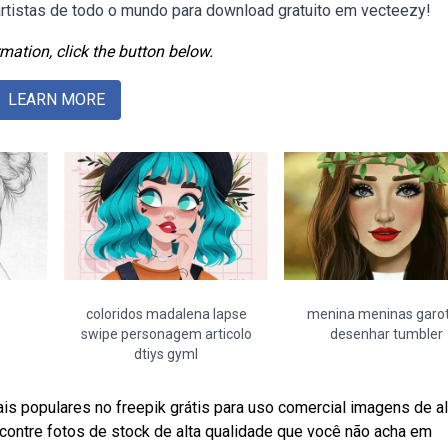
rtistas de todo o mundo para download gratuito em vecteezy!
mation, click the button below.
LEARN MORE
coloridos madalena lapse
menina meninas garo
swipe personagem articolo
desenhar tumbler
dtiys gyml
 populares no freepik grátis para uso comercial imagens de al
contre fotos de stock de alta qualidade que você não acha em