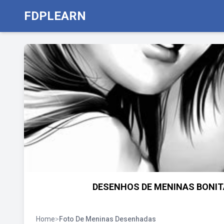
FDPLEARN
DESENHOS DE MENINAS BONITAS 
Home
>
Foto De Meninas Desenhadas