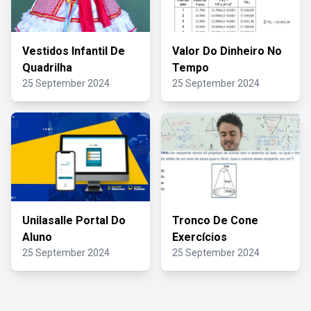
Vestidos Infantil De
Valor Do Dinheiro No
Quadrilha
Tempo
25 September 2024
25 September 2024
Unilasalle Portal Do
Tronco De Cone
Aluno
Exercícios
25 September 2024
25 September 2024