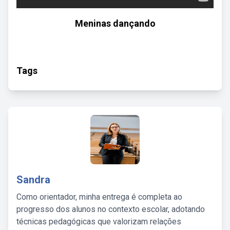
Meninas dançando
Tags
Sandra
Como orientador, minha entrega é completa ao
progresso dos alunos no contexto escolar, adotando
técnicas pedagógicas que valorizam relações