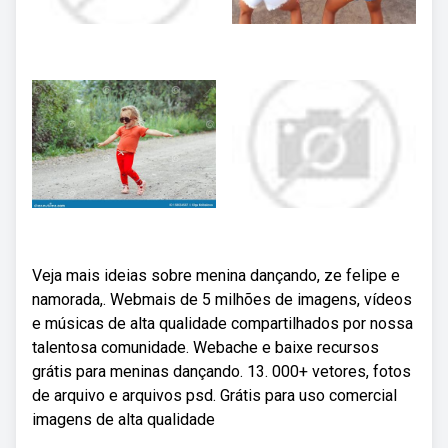
Veja mais ideias sobre menina dançando, ze felipe e
namorada,. Webmais de 5 milhões de imagens, vídeos
e músicas de alta qualidade compartilhados por nossa
talentosa comunidade. Webache e baixe recursos
grátis para meninas dançando. 13. 000+ vetores, fotos
de arquivo e arquivos psd. Grátis para uso comercial
imagens de alta qualidade