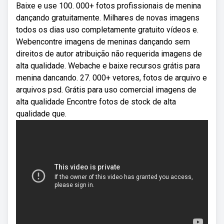
Baixe e use 100. 000+ fotos profissionais de menina
dançando gratuitamente. Milhares de novas imagens
todos os dias uso completamente gratuito vídeos e.
Webencontre imagens de meninas dançando sem
direitos de autor atribuição não requerida imagens de
alta qualidade. Webache e baixe recursos grátis para
menina dancando. 27. 000+ vetores, fotos de arquivo e
arquivos psd. Grátis para uso comercial imagens de
alta qualidade Encontre fotos de stock de alta
qualidade que.