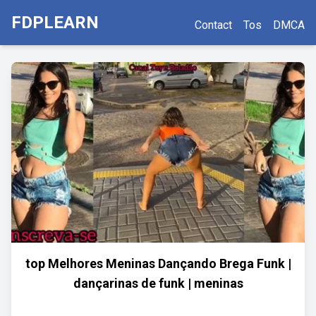
FDPLEARN
Contact
Tos
DMCA
top Melhores Meninas Dançando Brega Funk |
dançarinas de funk | meninas