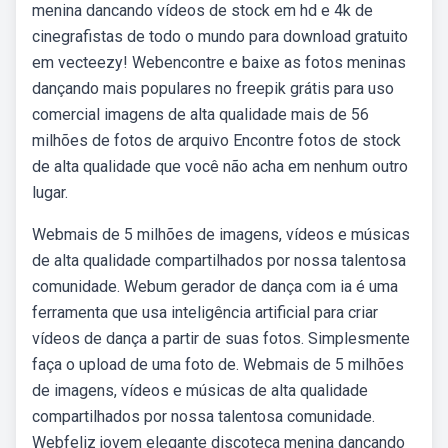
menina dancando vídeos de stock em hd e 4k de
cinegrafistas de todo o mundo para download gratuito
em vecteezy! Webencontre e baixe as fotos meninas
dançando mais populares no freepik grátis para uso
comercial imagens de alta qualidade mais de 56
milhões de fotos de arquivo Encontre fotos de stock
de alta qualidade que você não acha em nenhum outro
lugar.
Webmais de 5 milhões de imagens, vídeos e músicas
de alta qualidade compartilhados por nossa talentosa
comunidade. Webum gerador de dança com ia é uma
ferramenta que usa inteligência artificial para criar
vídeos de dança a partir de suas fotos. Simplesmente
faça o upload de uma foto de. Webmais de 5 milhões
de imagens, vídeos e músicas de alta qualidade
compartilhados por nossa talentosa comunidade.
Webfeliz jovem elegante discoteca menina dançando