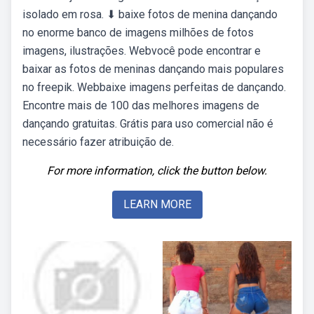
isolado em rosa. ⬇ baixe fotos de menina dançando
no enorme banco de imagens milhões de fotos
imagens, ilustrações. Webvocê pode encontrar e
baixar as fotos de meninas dançando mais populares
no freepik. Webbaixe imagens perfeitas de dançando.
Encontre mais de 100 das melhores imagens de
dançando gratuitas. Grátis para uso comercial não é
necessário fazer atribuição de.
For more information, click the button below.
LEARN MORE