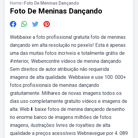
Home
>
Foto De Meninas Dançando
Foto De Meninas Dançando
Webbaixe a foto profissional gratuita foto de meninas
dançando em alta resolução no pexels! Esta é apenas
uma das muitas fotos incríveis e totalmente grátis de
#interior,. Webencontre vídeos de menina dançando.
Sem direitos de autor atribuição não requerida
imagens de alta qualidade. Webbaixe e use 100. 000+
fotos profissionais de meninas dançando
gratuitamente. Milhares de novas imagens todos os
dias uso completamente gratuito vídeos e imagens de
alta. Web⬇ baixe fotos de menina dançando desenho
no enorme banco de imagens milhões de fotos
imagens, ilustrações livres de royalties de alta
qualidade a preços acessíveis Webnavegue por 4. 089