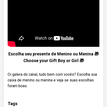
Escolha seu presente de Menino ou Menina 🎁
Choose your Gift Boy or Girl 🎁
Oi galera do canal, tudo bem com vocês? Escolha sua
caixa de menino ou menina e veja se suas escolhas
foram boas.
Tags