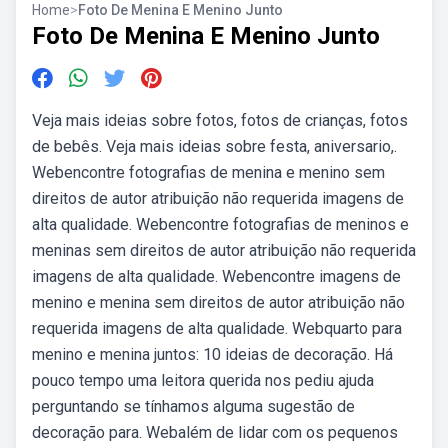
Home
>
Foto De Menina E Menino Junto
Foto De Menina E Menino Junto
Veja mais ideias sobre fotos, fotos de crianças, fotos
de bebês. Veja mais ideias sobre festa, aniversario,.
Webencontre fotografias de menina e menino sem
direitos de autor atribuição não requerida imagens de
alta qualidade. Webencontre fotografias de meninos e
meninas sem direitos de autor atribuição não requerida
imagens de alta qualidade. Webencontre imagens de
menino e menina sem direitos de autor atribuição não
requerida imagens de alta qualidade. Webquarto para
menino e menina juntos: 10 ideias de decoração. Há
pouco tempo uma leitora querida nos pediu ajuda
perguntando se tínhamos alguma sugestão de
decoração para. Webalém de lidar com os pequenos