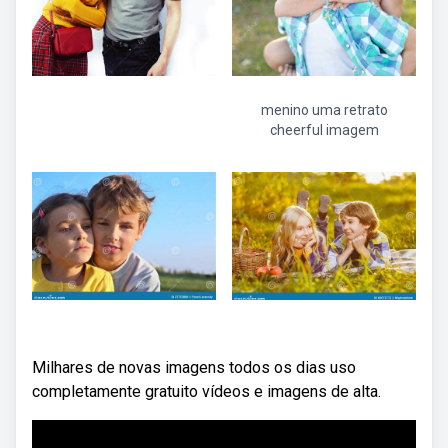
menino uma retrato
cheerful imagem
Milhares de novas imagens todos os dias uso
completamente gratuito vídeos e imagens de alta.