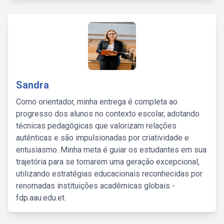
Sandra
Como orientador, minha entrega é completa ao
progresso dos alunos no contexto escolar, adotando
técnicas pedagógicas que valorizam relações
autênticas e são impulsionadas por criatividade e
entusiasmo. Minha meta é guiar os estudantes em sua
trajetória para se tornarem uma geração excepcional,
utilizando estratégias educacionais reconhecidas por
renomadas instituições acadêmicas globais -
fdp.aau.edu.et.