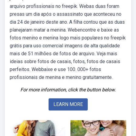
arquivo profissionais no freepik. Webas duas foram
presas um dia após o assassinato que aconteceu no
dia 24 de janeiro deste ano. A filha contou que as duas
planejaram matar a menina. Webencontre e baixe as
fotos menino e menina logo mais populares no freepik
grátis para uso comercial imagens de alta qualidade
mais de 51 milhões de fotos de arquivo. Veja mais
ideias sobre fotos de casais, fotos, fotos de casais
perfeitos. Webbaixe e use 100. 000+ fotos
profissionais de menina e menino gratuitamente.
For more information, click the button below.
LEARN MORE