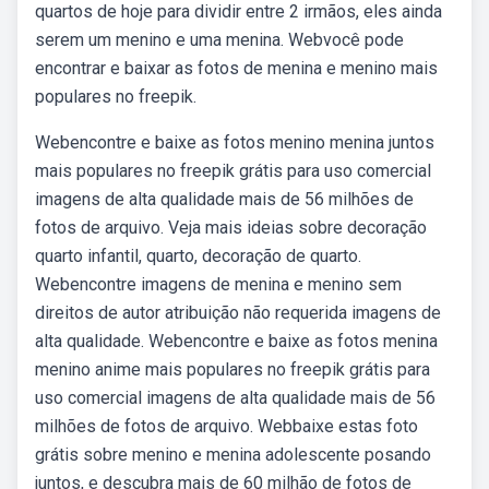
quartos de hoje para dividir entre 2 irmãos, eles ainda
serem um menino e uma menina. Webvocê pode
encontrar e baixar as fotos de menina e menino mais
populares no freepik.
Webencontre e baixe as fotos menino menina juntos
mais populares no freepik grátis para uso comercial
imagens de alta qualidade mais de 56 milhões de
fotos de arquivo. Veja mais ideias sobre decoração
quarto infantil, quarto, decoração de quarto.
Webencontre imagens de menina e menino sem
direitos de autor atribuição não requerida imagens de
alta qualidade. Webencontre e baixe as fotos menina
menino anime mais populares no freepik grátis para
uso comercial imagens de alta qualidade mais de 56
milhões de fotos de arquivo. Webbaixe estas foto
grátis sobre menino e menina adolescente posando
juntos, e descubra mais de 60 milhão de fotos de