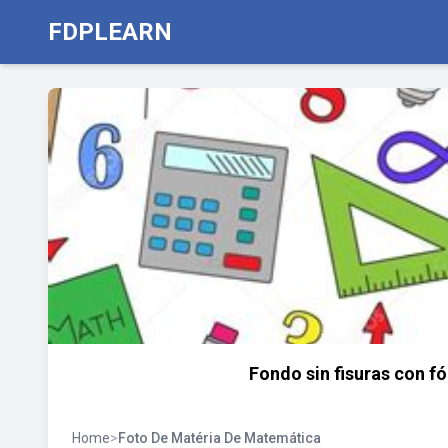
FDPLEARN
Fondo sin fisuras con fó
Home
>
Foto De Matéria De Matemática