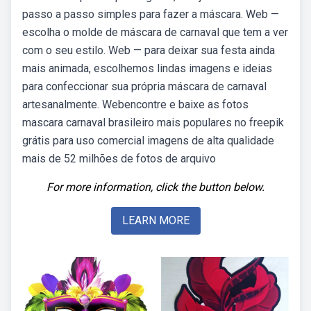
passo a passo simples para fazer a máscara. Web —
escolha o molde de máscara de carnaval que tem a ver
com o seu estilo. Web — para deixar sua festa ainda
mais animada, escolhemos lindas imagens e ideias
para confeccionar sua própria máscara de carnaval
artesanalmente. Webencontre e baixe as fotos
mascara carnaval brasileiro mais populares no freepik
grátis para uso comercial imagens de alta qualidade
mais de 52 milhões de fotos de arquivo
For more information, click the button below.
LEARN MORE