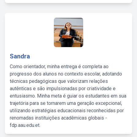
Sandra
Como orientador, minha entrega é completa ao
progresso dos alunos no contexto escolar, adotando
técnicas pedagógicas que valorizam relações
autênticas e são impulsionadas por criatividade e
entusiasmo. Minha meta é guiar os estudantes em sua
trajetória para se tornarem uma geração excepcional,
utilizando estratégias educacionais reconhecidas por
renomadas instituições acadêmicas globais -
fdp.aau.edu.et.