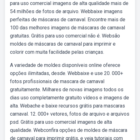
para uso comercial imagens de alta qualidade mais de
54 milhões de fotos de arquivo. Webbaixe imagens
perfeitas de máscaras de carnaval. Encontre mais de
100 das melhores imagens de máscaras de carnaval
gratuitas. Grátis para uso comercial não é. Websão
moldes de máscaras de carnaval para imprimir e
colorir com muita facilidade pelas crianças.
A variedade de moldes disponíveis online oferece
opções ilimitadas, desde. Webbaixe e use 20. 000+
fotos profissionais de mascara de carnaval
gratuitamente. Milhares de novas imagens todos os
dias uso completamente gratuito vídeos e imagens de
alta. Webache e baixe recursos grátis para mascaras
carnaval. 12. 000+ vetores, fotos de arquivo e arquivos
psd. Grátis para uso comercial imagens de alta
qualidade. Webconfira opções de moldes de máscara
de carnaval para imprimir grátis, e veja tutoriais com