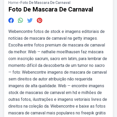
Home
>
Foto De Mascara De Carnaval
Foto De Mascara De Carnaval
Webencontre fotos de stock e imagens editoriais de
notícias de mascara de carnaval na getty images.
Escolha entre fotos premium de mascara de carnaval
da melhor. Web — nathalie moellhausen faz máscara
com inscrição sacrum, sacro em latim, para lembrar de
momento difícil da descoberta de um tumor no sacro
— foto: Webencontre imagens de mascara de carnaval
sem direitos de autor atribuição não requerida
imagens de alta qualidade. Web — encontre imagens
stock de mascaras de carnaval em hd e milhões de
outras fotos, ilustrações e imagens vetoriais livres de
direitos na coleção da. Webencontre e baixe as fotos
mascara de carnaval mais populares no freepik grátis