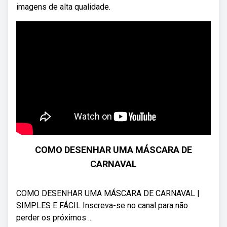
imagens de alta qualidade.
COMO DESENHAR UMA MÁSCARA DE
CARNAVAL
COMO DESENHAR UMA MÁSCARA DE CARNAVAL |
SIMPLES E FÁCIL Inscreva-se no canal para não
perder os próximos ...