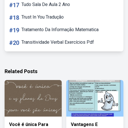
#17
Tudo Sala De Aula 2 Ano
#18
Trust In You Tradução
#19
Tratamento Da Informação Matematica
#20
Transitividade Verbal Exercícios Pdf
Related Posts
Você é única Para
Vantagens E