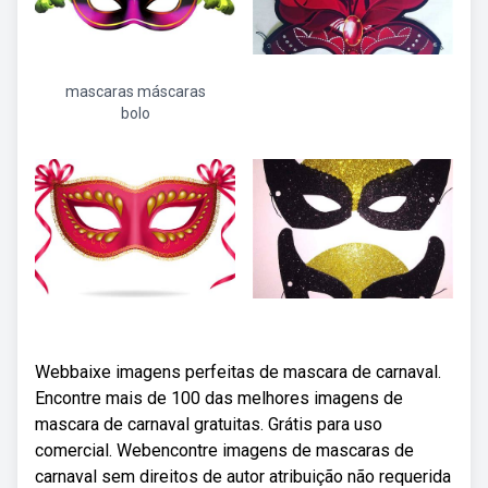
mascaras máscaras
bolo
Webbaixe imagens perfeitas de mascara de carnaval.
Encontre mais de 100 das melhores imagens de
mascara de carnaval gratuitas. Grátis para uso
comercial. Webencontre imagens de mascaras de
carnaval sem direitos de autor atribuição não requerida