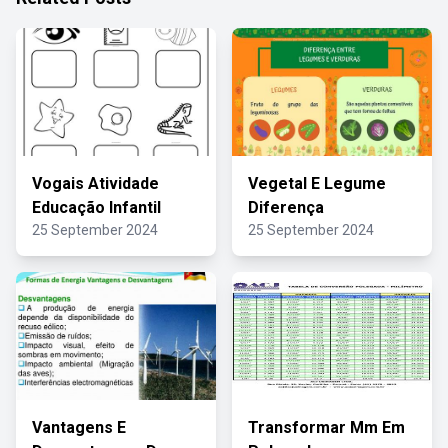
Vogais Atividade
Vegetal E Legume
Educação Infantil
Diferença
25 September 2024
25 September 2024
Vantagens E
Transformar Mm Em