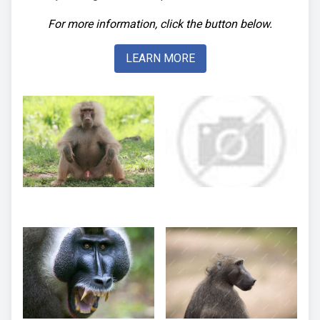
For more information, click the button below.
LEARN MORE