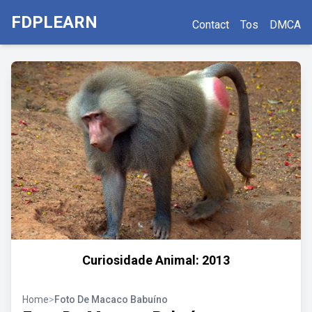
FDPLEARN
Contact
Tos
DMCA
Curiosidade Animal: 2013
Home
>
Foto De Macaco Babuíno