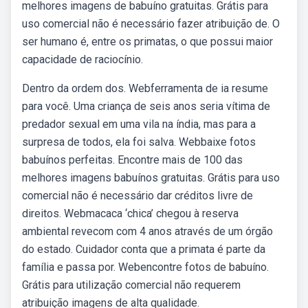
melhores imagens de babuíno gratuitas. Grátis para
uso comercial não é necessário fazer atribuição de. O
ser humano é, entre os primatas, o que possui maior
capacidade de raciocínio.
Dentro da ordem dos. Webferramenta de ia resume
para você. Uma criança de seis anos seria vítima de
predador sexual em uma vila na índia, mas para a
surpresa de todos, ela foi salva. Webbaixe fotos
babuínos perfeitas. Encontre mais de 100 das
melhores imagens babuínos gratuitas. Grátis para uso
comercial não é necessário dar créditos livre de
direitos. Webmacaca ‘chica’ chegou à reserva
ambiental revecom com 4 anos através de um órgão
do estado. Cuidador conta que a primata é parte da
família e passa por. Webencontre fotos de babuíno.
Grátis para utilização comercial não requerem
atribuição imagens de alta qualidade.