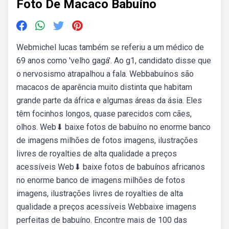
Foto De Macaco Babuíno
Webmichel lucas também se referiu a um médico de
69 anos como 'velho gagá'. Ao g1, candidato disse que
o nervosismo atrapalhou a fala. Webbabuínos são
macacos de aparência muito distinta que habitam
grande parte da áfrica e algumas áreas da ásia. Eles
têm focinhos longos, quase parecidos com cães,
olhos. Web⬇ baixe fotos de babuíno no enorme banco
de imagens milhões de fotos imagens, ilustrações
livres de royalties de alta qualidade a preços
acessíveis Web⬇ baixe fotos de babuínos africanos
no enorme banco de imagens milhões de fotos
imagens, ilustrações livres de royalties de alta
qualidade a preços acessíveis Webbaixe imagens
perfeitas de babuíno. Encontre mais de 100 das