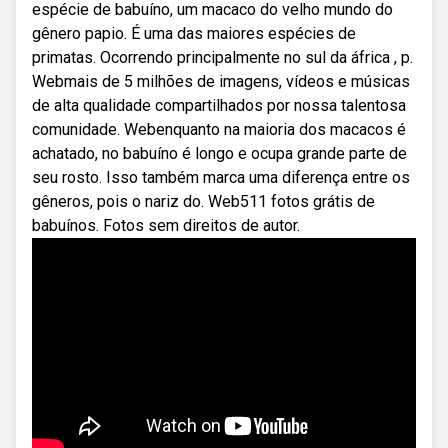
espécie de babuíno, um macaco do velho mundo do
gênero papio. É uma das maiores espécies de
primatas. Ocorrendo principalmente no sul da áfrica , p.
Webmais de 5 milhões de imagens, vídeos e músicas
de alta qualidade compartilhados por nossa talentosa
comunidade. Webenquanto na maioria dos macacos é
achatado, no babuíno é longo e ocupa grande parte de
seu rosto. Isso também marca uma diferença entre os
gêneros, pois o nariz do. Web511 fotos grátis de
babuínos. Fotos sem direitos de autor.