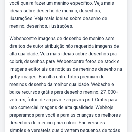
você queira fazer um menino específico. Veja mais
ideias sobre desenho de menino, desenhos,
ilustrações. Veja mais ideias sobre desenho de
menino, desenhos, ilustrações.
Webencontre imagens de desenho de menino sem
direitos de autor atribuição não requerida imagens de
alta qualidade. Veja mais ideias sobre desenhos pra
colorir, desenhos para. Webencontre fotos de stock e
imagens editoriais de notícias de meninos desenho na
getty images. Escolha entre fotos premium de
meninos desenho da melhor qualidade. Webache e
baixe recursos grátis para desenho menino. 27. 000+
vetores, fotos de arquivo e arquivos psd. Grátis para
uso comercial imagens de alta qualidade. Webhoje
preparamos para você e para as crianças os melhores
desenhos de menino para colorir. São versões
simples e versáteis que divertem pequenos de todas