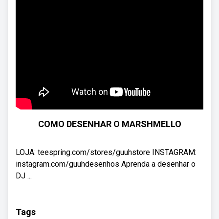
COMO DESENHAR O MARSHMELLO
LOJA: teespring.com/stores/guuhstore INSTAGRAM:
instagram.com/guuhdesenhos Aprenda a desenhar o
DJ ...
Tags