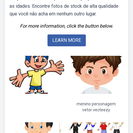
as idades. Encontre fotos de stock de alta qualidade
que você não acha em nenhum outro lugar.
For more information, click the button below.
LEARN MORE
menino personagem
vetor vecteezy