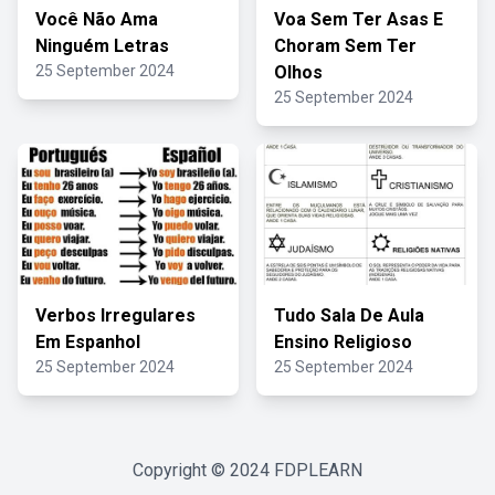
Você Não Ama
Voa Sem Ter Asas E
Ninguém Letras
Choram Sem Ter
25 September 2024
Olhos
25 September 2024
Verbos Irregulares
Tudo Sala De Aula
Em Espanhol
Ensino Religioso
25 September 2024
25 September 2024
Copyright © 2024
FDPLEARN