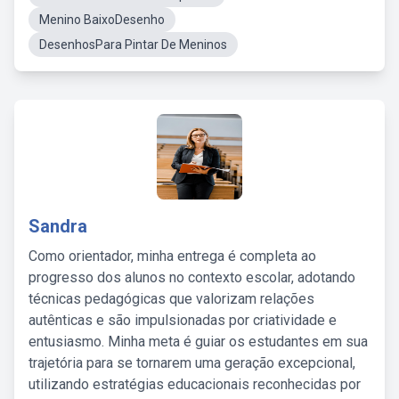
Menino BaixoDesenho
DesenhosPara Pintar De Meninos
Sandra
Como orientador, minha entrega é completa ao
progresso dos alunos no contexto escolar, adotando
técnicas pedagógicas que valorizam relações
autênticas e são impulsionadas por criatividade e
entusiasmo. Minha meta é guiar os estudantes em sua
trajetória para se tornarem uma geração excepcional,
utilizando estratégias educacionais reconhecidas por