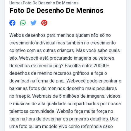
Home
>
Foto De Desenho De Meninos
Foto De Desenho De Meninos
Webos desenhos para meninos ajudam não só no
crescimento individual mas também no crescimento
coletivo com as outras crianças. Mas você sabe quais
são. Webvocê está procurando imagens ou vetores
desenhos de menino png? Escolha entre 20000+
desenhos de menino recursos gráficos e faça o
download na forma de png,. Webvocê pode encontrar e
baixar as fotos de meninos desenho mais populares
no freepik. Webmais de 5 milhões de imagens, vídeos
e músicas de alta qualidade compartilhados por nossa
talentosa comunidade. Webnão faça muita força no
lápis na hora de desenhar os primeiros detalhes. Use
uma foto ou um modelo vivo como referência caso