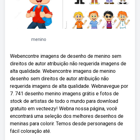
menino
Webencontre imagens de desenho de menino sem
direitos de autor atribuição não requerida imagens de
alta qualidade. Webencontre imagens de menino
desenho sem direitos de autor atribuição não
requerida imagens de alta qualidade. Webnavegue por
7. 741 desenho menino imagens grátis e fotos de
stock de artistas de todo o mundo para download
gratuito em vecteezy! Webna nossa página, você
encontrará uma seleção dos melhores desenhos de
meninas para colorir. Temos desde personagens de
fácil coloração até.