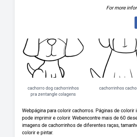
For more infor
cachorro dog cachorrinhos
cachorrinhos cacho
pra zentangle colagens
Webpágina para colorir cachorros. Páginas de colorir
pode imprimir e colorir. Webencontre mais de 60 desen
imagens de cachorrinhos de diferentes raças, tamanh
colorir e pintar.