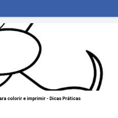
a colorir e imprimir - Dicas Práticas