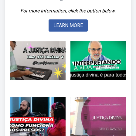
For more information, click the button below.
LEARN MORE