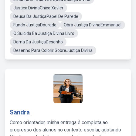
Justiça DivinaChico Xavier
Deusa Da JustiçaPapel De Parede
Fundo JustiçaDourado
Obra Justiça DivinaEmmanuel
O Suicida Ea Justiça Divina Livro
Dama Da JustiçaDesenho
Desenho Para Colorir SobreJustiça Divina
Sandra
Como orientador, minha entrega é completa ao
progresso dos alunos no contexto escolar, adotando