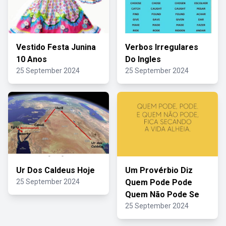
Vestido Festa Junina
Verbos Irregulares
10 Anos
Do Ingles
25 September 2024
25 September 2024
Ur Dos Caldeus Hoje
Um Provérbio Diz
25 September 2024
Quem Pode Pode
Quem Não Pode Se
25 September 2024