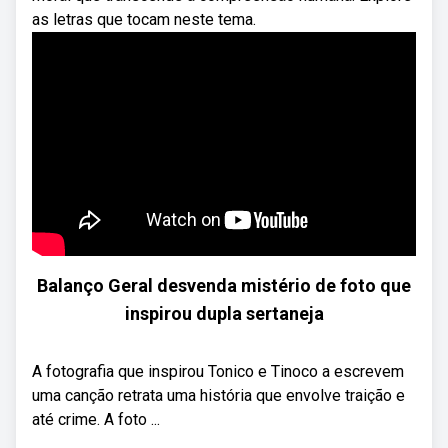
as letras que tocam neste tema.
Balanço Geral desvenda mistério de foto que
inspirou dupla sertaneja
A fotografia que inspirou Tonico e Tinoco a escrevem
uma canção retrata uma história que envolve traição e
até crime. A foto ...