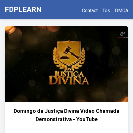
FDPLEARN
Contact
Tos
DMCA
Domingo da Justiça Divina Video Chamada
Demonstrativa - YouTube