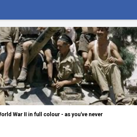
ld War II in full colour - as you've never