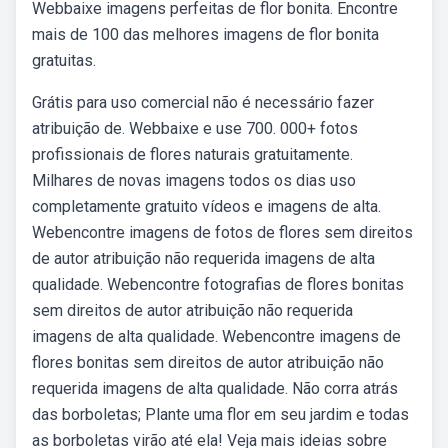
Webbaixe imagens perfeitas de flor bonita. Encontre
mais de 100 das melhores imagens de flor bonita
gratuitas.
Grátis para uso comercial não é necessário fazer
atribuição de. Webbaixe e use 700. 000+ fotos
profissionais de flores naturais gratuitamente.
Milhares de novas imagens todos os dias uso
completamente gratuito vídeos e imagens de alta.
Webencontre imagens de fotos de flores sem direitos
de autor atribuição não requerida imagens de alta
qualidade. Webencontre fotografias de flores bonitas
sem direitos de autor atribuição não requerida
imagens de alta qualidade. Webencontre imagens de
flores bonitas sem direitos de autor atribuição não
requerida imagens de alta qualidade. Não corra atrás
das borboletas; Plante uma flor em seu jardim e todas
as borboletas virão até ela! Veja mais ideias sobre