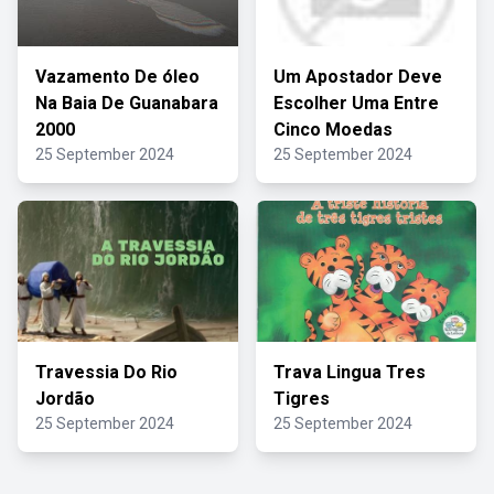
Vazamento De óleo
Um Apostador Deve
Na Baia De Guanabara
Escolher Uma Entre
2000
Cinco Moedas
25 September 2024
25 September 2024
Travessia Do Rio
Trava Lingua Tres
Jordão
Tigres
25 September 2024
25 September 2024