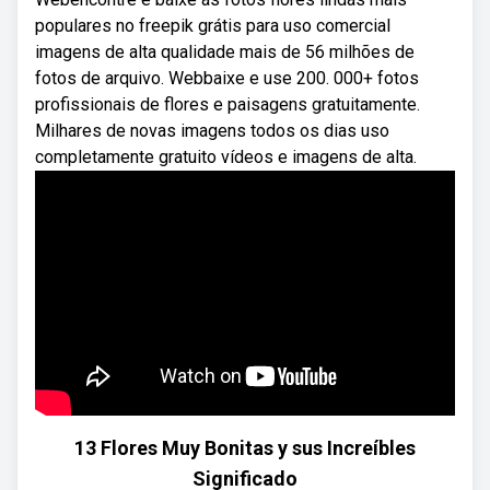
populares no freepik grátis para uso comercial
imagens de alta qualidade mais de 56 milhões de
fotos de arquivo. Webbaixe e use 200. 000+ fotos
profissionais de flores e paisagens gratuitamente.
Milhares de novas imagens todos os dias uso
completamente gratuito vídeos e imagens de alta.
13 Flores Muy Bonitas y sus Increíbles
Significado