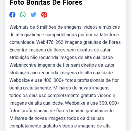
Foto Bonitas De Flores
Webmais de 5 milhões de imagens, vídeos e músicas
de alta qualidade compartilhados por nossa talentosa
comunidade. Web476. 262 imagens gratuitas de flores.
Encontre imagens de flores sem direitos de autor
atribuição não requerida imagens de alta qualidade.
Webencontre imagens de flor sem direitos de autor
atribuição não requerida imagens de alta qualidade.
Webbaixe e use 400. 000+ fotos profissionais de flor
bonita gratuitamente. Milhares de novas imagens
todos os dias uso completamente gratuito vídeos e
imagens de alta qualidade. Webbaixe e use 300. 000+
fotos profissionais de flores bonitas gratuitamente.
Milhares de novas imagens todos os dias uso
completamente gratuito vídeos e imagens de alta.