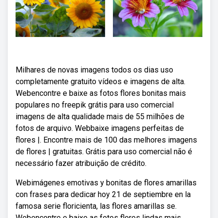
Milhares de novas imagens todos os dias uso
completamente gratuito vídeos e imagens de alta.
Webencontre e baixe as fotos flores bonitas mais
populares no freepik grátis para uso comercial
imagens de alta qualidade mais de 55 milhões de
fotos de arquivo. Webbaixe imagens perfeitas de
flores |. Encontre mais de 100 das melhores imagens
de flores | gratuitas. Grátis para uso comercial não é
necessário fazer atribuição de crédito.
Webimágenes emotivas y bonitas de flores amarillas
con frases para dedicar hoy 21 de septiembre en la
famosa serie floricienta, las flores amarillas se.
Webencontre e baixe as fotos flores lindas mais