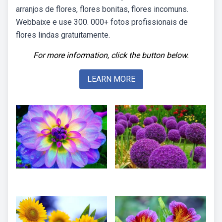
arranjos de flores, flores bonitas, flores incomuns.
Webbaixe e use 300. 000+ fotos profissionais de
flores lindas gratuitamente.
For more information, click the button below.
LEARN MORE