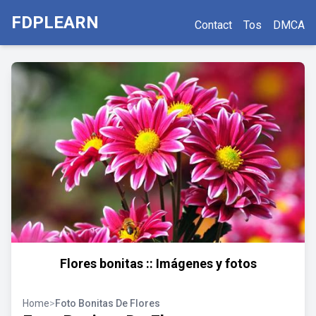
FDPLEARN
Contact
Tos
DMCA
Flores bonitas :: Imágenes y fotos
Home
>
Foto Bonitas De Flores