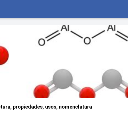
ctura, propiedades, usos, nomenclatura