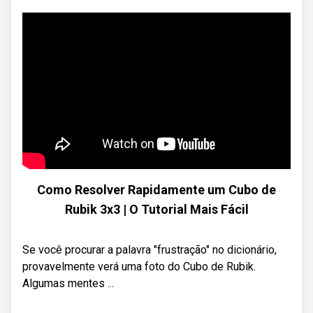
Como Resolver Rapidamente um Cubo de
Rubik 3x3 | O Tutorial Mais Fácil
Se você procurar a palavra "frustração" no dicionário,
provavelmente verá uma foto do Cubo de Rubik.
Algumas mentes ...