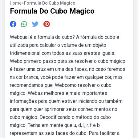
Home
>
Formula Do Cubo Magico
Formula Do Cubo Magico
Webqual é a fórmula do cubo? A fórmula do cubo é
utilizada para calcular o volume de um objeto
tridimensional com todas as suas arestas iguais.
Webo primeiro passo para se resolver o cubo mágico
é fazer uma cruz em uma das faces, no caso faremos
na cor branca, você pode fazer em qualquer cor, mas
recomendamos que. Webcomo resolver o cubo
mágico. Webas melhores e mais importantes
informações para quem estiver iniciando ou também
para quem quer aprimorar seus conhecimentos no
cubo mágico. Decodificando o método do cubo
mágico. Tenha em mente que u, d, l, r, f e b
representam as seis faces do cubo. Para facilitar a