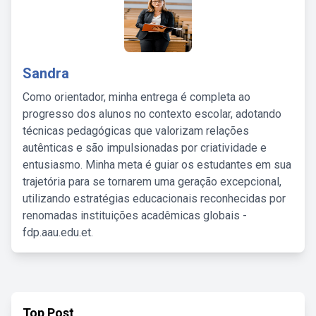
Sandra
Como orientador, minha entrega é completa ao
progresso dos alunos no contexto escolar, adotando
técnicas pedagógicas que valorizam relações
autênticas e são impulsionadas por criatividade e
entusiasmo. Minha meta é guiar os estudantes em sua
trajetória para se tornarem uma geração excepcional,
utilizando estratégias educacionais reconhecidas por
renomadas instituições acadêmicas globais -
fdp.aau.edu.et.
Top Post