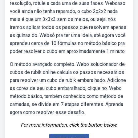
resolução, rotule a cada uma de suas faces. Webcaso
você ainda não tenha reparado, o cubo 2x2x2 nada
mais é que um 3x3x3 sem os meios, ou seja, nós
iremos aplicar todos os passos que resolvem apenas
as quinas do. Websó pra ter uma ideia, até agora você
aprendeu cerca de 10 fórmulas no método básico pra
poder resolver o cubo em aproximadamente 1 minuto.
O método avançado completo. Webo solucionador de
cubos de rubik online calcula os passos necessários
para resolver um cubo de rubik embaralhado. Adicione
as cores de seu cubo embaralhado, clique no. Webo
método básico, também conhecido como método de
camadas, se divide em 7 etapas diferentes. Aprenda
agora como resolver esse desafio.
For more information, click the button below.