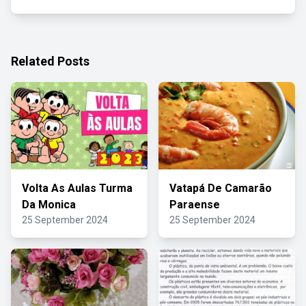
Related Posts
Volta As Aulas Turma
Vatapá De Camarão
Da Monica
Paraense
25 September 2024
25 September 2024