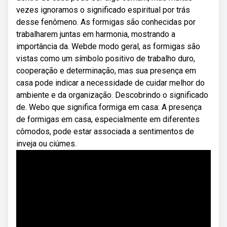
vezes ignoramos o significado espiritual por trás
desse fenômeno. As formigas são conhecidas por
trabalharem juntas em harmonia, mostrando a
importância da. Webde modo geral, as formigas são
vistas como um símbolo positivo de trabalho duro,
cooperação e determinação, mas sua presença em
casa pode indicar a necessidade de cuidar melhor do
ambiente e da organização. Descobrindo o significado
de. Webo que significa formiga em casa: A presença
de formigas em casa, especialmente em diferentes
cômodos, pode estar associada a sentimentos de
inveja ou ciúmes.