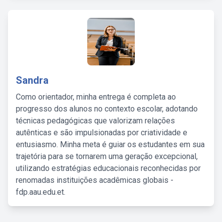
Sandra
Como orientador, minha entrega é completa ao
progresso dos alunos no contexto escolar, adotando
técnicas pedagógicas que valorizam relações
autênticas e são impulsionadas por criatividade e
entusiasmo. Minha meta é guiar os estudantes em sua
trajetória para se tornarem uma geração excepcional,
utilizando estratégias educacionais reconhecidas por
renomadas instituições acadêmicas globais -
fdp.aau.edu.et.