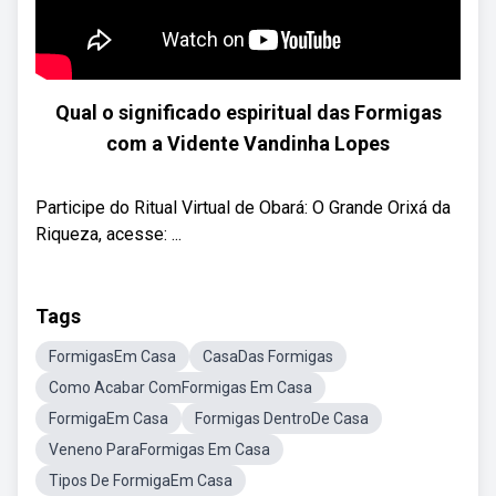
Qual o significado espiritual das Formigas
com a Vidente Vandinha Lopes
Participe do Ritual Virtual de Obará: O Grande Orixá da
Riqueza, acesse: ...
Tags
FormigasEm Casa
CasaDas Formigas
Como Acabar ComFormigas Em Casa
FormigaEm Casa
Formigas DentroDe Casa
Veneno ParaFormigas Em Casa
Tipos De FormigaEm Casa