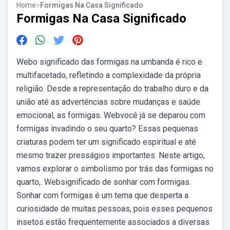
Home
>
Formigas Na Casa Significado
Formigas Na Casa Significado
Webo significado das formigas na umbanda é rico e
multifacetado, refletindo a complexidade da própria
religião. Desde a representação do trabalho duro e da
união até as advertências sobre mudanças e saúde
emocional, as formigas. Webvocê já se deparou com
formigas invadindo o seu quarto? Essas pequenas
criaturas podem ter um significado espiritual e até
mesmo trazer presságios importantes. Neste artigo,
vamos explorar o simbolismo por trás das formigas no
quarto,. Websignificado de sonhar com formigas.
Sonhar com formigas é um tema que desperta a
curiosidade de muitas pessoas, pois esses pequenos
insetos estão frequentemente associados a diversas