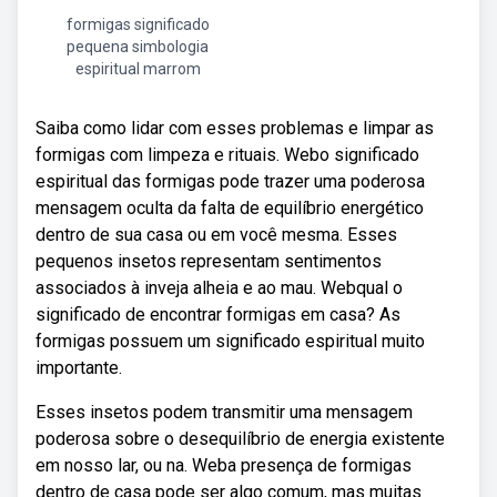
formigas significado
pequena simbologia
espiritual marrom
Saiba como lidar com esses problemas e limpar as
formigas com limpeza e rituais. Webo significado
espiritual das formigas pode trazer uma poderosa
mensagem oculta da falta de equilíbrio energético
dentro de sua casa ou em você mesma. Esses
pequenos insetos representam sentimentos
associados à inveja alheia e ao mau. Webqual o
significado de encontrar formigas em casa? As
formigas possuem um significado espiritual muito
importante.
Esses insetos podem transmitir uma mensagem
poderosa sobre o desequilíbrio de energia existente
em nosso lar, ou na. Weba presença de formigas
dentro de casa pode ser algo comum, mas muitas