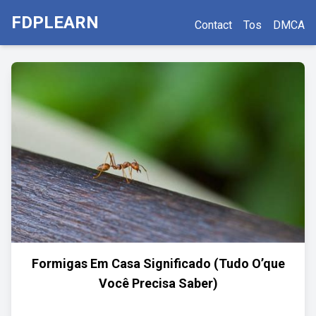
FDPLEARN
Contact
Tos
DMCA
Formigas Em Casa Significado (Tudo O’que
Você Precisa Saber)