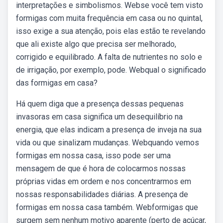
interpretações e simbolismos. Webse você tem visto
formigas com muita frequência em casa ou no quintal,
isso exige a sua atenção, pois elas estão te revelando
que ali existe algo que precisa ser melhorado,
corrigido e equilibrado. A falta de nutrientes no solo e
de irrigação, por exemplo, pode. Webqual o significado
das formigas em casa?
Há quem diga que a presença dessas pequenas
invasoras em casa significa um desequilíbrio na
energia, que elas indicam a presença de inveja na sua
vida ou que sinalizam mudanças. Webquando vemos
formigas em nossa casa, isso pode ser uma
mensagem de que é hora de colocarmos nossas
próprias vidas em ordem e nos concentrarmos em
nossas responsabilidades diárias. A presença de
formigas em nossa casa também. Webformigas que
surgem sem nenhum motivo aparente (perto de açúcar,