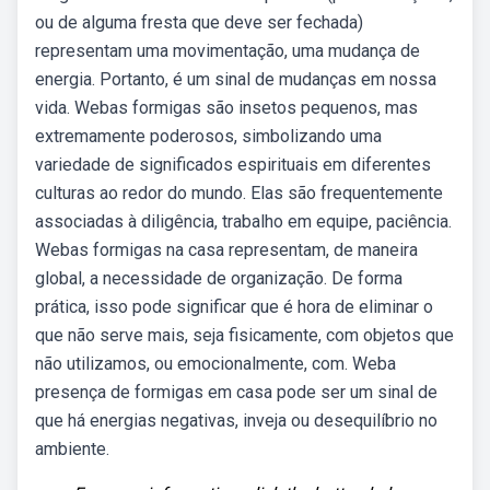
ou de alguma fresta que deve ser fechada)
representam uma movimentação, uma mudança de
energia. Portanto, é um sinal de mudanças em nossa
vida. Webas formigas são insetos pequenos, mas
extremamente poderosos, simbolizando uma
variedade de significados espirituais em diferentes
culturas ao redor do mundo. Elas são frequentemente
associadas à diligência, trabalho em equipe, paciência.
Webas formigas na casa representam, de maneira
global, a necessidade de organização. De forma
prática, isso pode significar que é hora de eliminar o
que não serve mais, seja fisicamente, com objetos que
não utilizamos, ou emocionalmente, com. Weba
presença de formigas em casa pode ser um sinal de
que há energias negativas, inveja ou desequilíbrio no
ambiente.