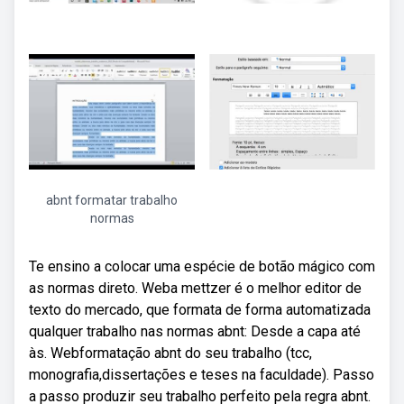
abnt formatar trabalho
normas
Te ensino a colocar uma espécie de botão mágico com
as normas direto. Weba mettzer é o melhor editor de
texto do mercado, que formata de forma automatizada
qualquer trabalho nas normas abnt: Desde a capa até
às. Webformatação abnt do seu trabalho (tcc,
monografia,dissertações e teses na faculdade). Passo
a passo produzir seu trabalho perfeito pela regra abnt.