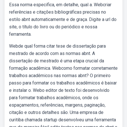
Essa norma especifica, em detalhe, qual a. Webcriar
referências e citações bibliográficas precisas no
estilo abnt automaticamente e de graça. Digite a url do
site, o título do livro ou do periódico e nossa
ferramenta.
Webde qual forma citar tese de dissertação para
mestrado de acordo com as normas abnt. A
dissertação de mestrado é uma etapa crucial da
formação acadêmica. Webcomo formatar corretamente
trabalhos acadêmicos nas normas abnt? O primeiro
passo para formatar os trabalhos acadêmicos é baixar
e instalar o. Webo editor de texto foi desenvolvido
para formatar trabalhos acadêmicos, onde os
espaçamentos, referências, margens, paginação,
citação e outros detalhes são. Uma empresa de
curitiba chamada startup desenvolveu uma ferramenta