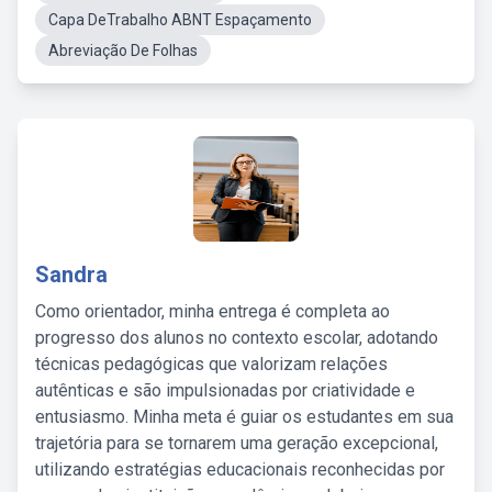
Capa DeTrabalho ABNT Espaçamento
Abreviação De Folhas
Sandra
Como orientador, minha entrega é completa ao
progresso dos alunos no contexto escolar, adotando
técnicas pedagógicas que valorizam relações
autênticas e são impulsionadas por criatividade e
entusiasmo. Minha meta é guiar os estudantes em sua
trajetória para se tornarem uma geração excepcional,
utilizando estratégias educacionais reconhecidas por