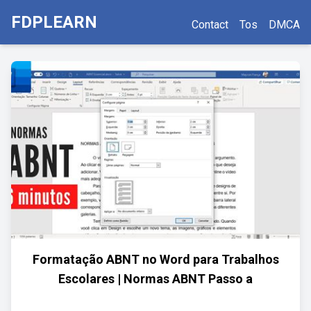
FDPLEARN
Contact
Tos
DMCA
Formatação ABNT no Word para Trabalhos
Escolares | Normas ABNT Passo a