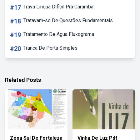
#17
Trava Lingua Dificil Pra Caramba
#18
Tratavam-se De Questões Fundamentais
#19
Tratamento De Agua Fluxograma
#20
Tranca De Porta Simples
Related Posts
Zona Sul De Fortaleza
Vinha De Luz Pdf