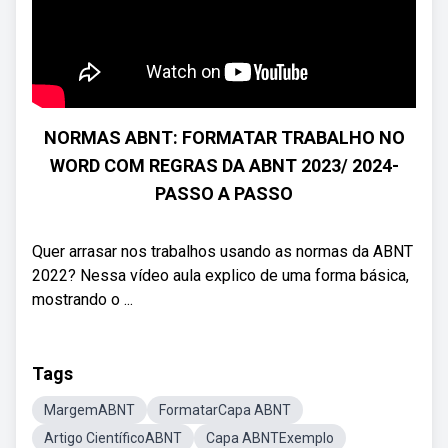
NORMAS ABNT: FORMATAR TRABALHO NO
WORD COM REGRAS DA ABNT 2023/ 2024-
PASSO A PASSO
Quer arrasar nos trabalhos usando as normas da ABNT
2022? Nessa vídeo aula explico de uma forma básica,
mostrando o ...
Tags
MargemABNT
FormatarCapa ABNT
Artigo CientíficoABNT
Capa ABNTExemplo