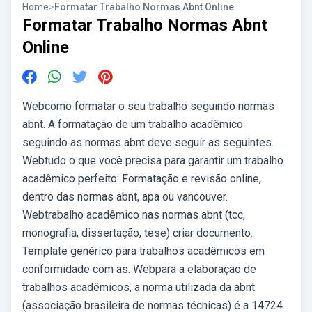
Home
>
Formatar Trabalho Normas Abnt Online
Formatar Trabalho Normas Abnt
Online
Webcomo formatar o seu trabalho seguindo normas
abnt. A formatação de um trabalho acadêmico
seguindo as normas abnt deve seguir as seguintes.
Webtudo o que você precisa para garantir um trabalho
acadêmico perfeito: Formatação e revisão online,
dentro das normas abnt, apa ou vancouver.
Webtrabalho acadêmico nas normas abnt (tcc,
monografia, dissertação, tese) criar documento.
Template genérico para trabalhos acadêmicos em
conformidade com as. Webpara a elaboração de
trabalhos acadêmicos, a norma utilizada da abnt
(associação brasileira de normas técnicas) é a 14724.