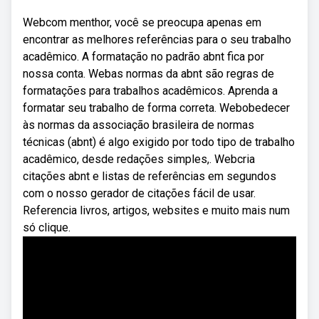
Webcom menthor, você se preocupa apenas em
encontrar as melhores referências para o seu trabalho
acadêmico. A formatação no padrão abnt fica por
nossa conta. Webas normas da abnt são regras de
formatações para trabalhos acadêmicos. Aprenda a
formatar seu trabalho de forma correta. Webobedecer
às normas da associação brasileira de normas
técnicas (abnt) é algo exigido por todo tipo de trabalho
acadêmico, desde redações simples,. Webcria
citações abnt e listas de referências em segundos
com o nosso gerador de citações fácil de usar.
Referencia livros, artigos, websites e muito mais num
só clique.