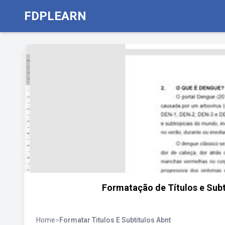
FDPLEARN
Formatação de Títulos e Subt
Home
>
Formatar Titulos E Subtitulos Abnt