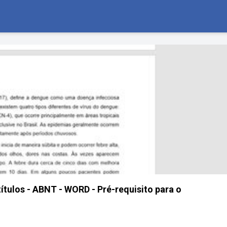
ítulos - ABNT - WORD - Pré-requisito para o